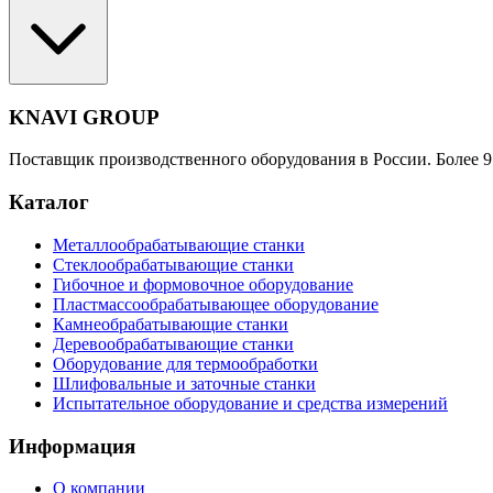
KNAVI GROUP
Поставщик производственного оборудования в России. Более 9
Каталог
Металлообрабатывающие станки
Стеклообрабатывающие станки
Гибочное и формовочное оборудование
Пластмассообрабатывающее оборудование
Камнеобрабатывающие станки
Деревообрабатывающие станки
Оборудование для термообработки
Шлифовальные и заточные станки
Испытательное оборудование и средства измерений
Информация
О компании