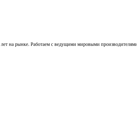
 лет на рынке. Работаем с ведущими мировыми производителями