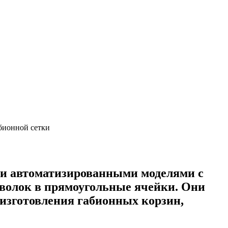
бионной сетки
 и автоматизированными моделями с
волок в прямоугольные ячейки. Они
 изготовления габионных корзин,