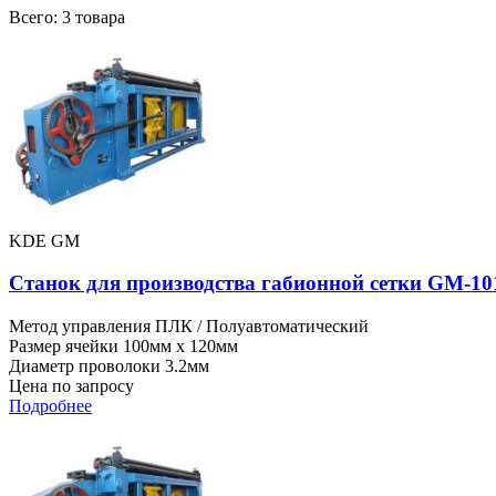
Всего: 3 товара
KDE GM
Станок для производства габионной сетки GM-10
Метод управления
ПЛК / Полуавтоматический
Размер ячейки
100мм x 120мм
Диаметр проволоки
3.2мм
Цена по запросу
Подробнее