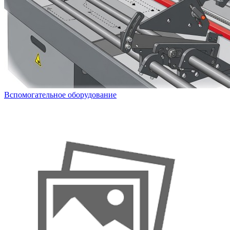
Вспомогательное оборудование