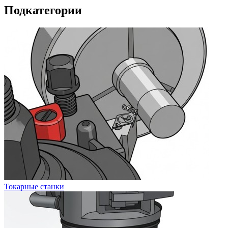
Подкатегории
Токарные станки