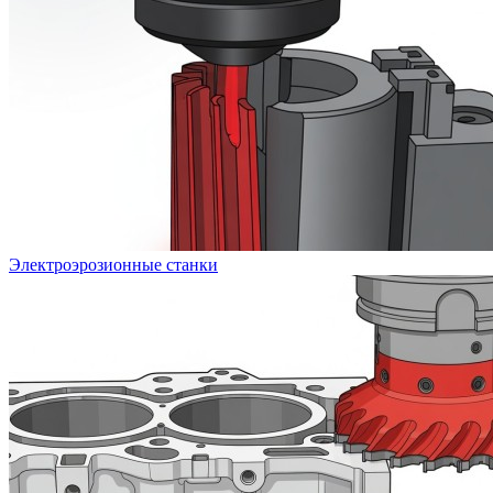
Электроэрозионные станки