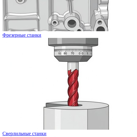
Фрезерные станки
Сверлильные станки