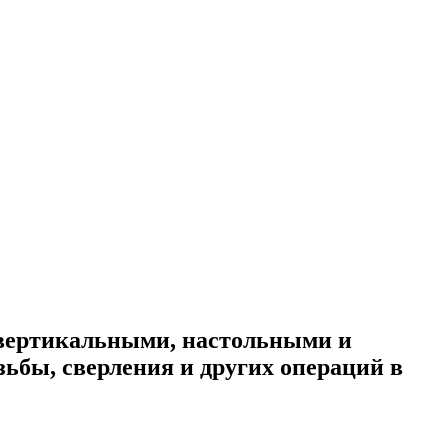
 вертикальными, настольными и
ьбы, сверления и других операций в