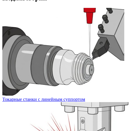
Токарные станки с линейным суппортом