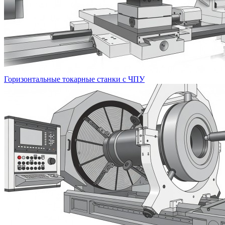
Горизонтальные токарные станки с ЧПУ