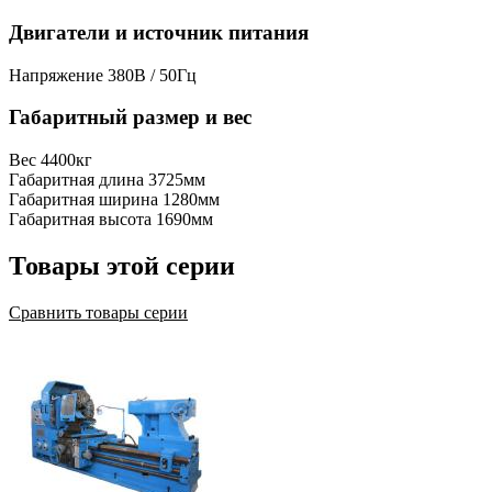
Двигатели и источник питания
Напряжение
380В / 50Гц
Габаритный размер и вес
Вес
4400кг
Габаритная длина
3725мм
Габаритная ширина
1280мм
Габаритная высота
1690мм
Товары этой серии
Сравнить товары серии