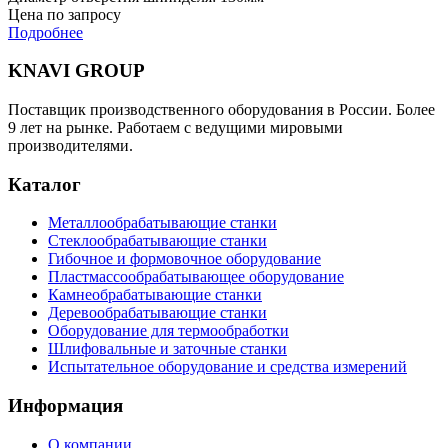
Цена по запросу
Подробнее
KNAVI GROUP
Поставщик производственного оборудования в России. Более
9 лет на рынке. Работаем с ведущими мировыми
производителями.
Каталог
Металлообрабатывающие станки
Стеклообрабатывающие станки
Гибочное и формовочное оборудование
Пластмассообрабатывающее оборудование
Камнеобрабатывающие станки
Деревообрабатывающие станки
Оборудование для термообработки
Шлифовальные и заточные станки
Испытательное оборудование и средства измерений
Информация
О компании