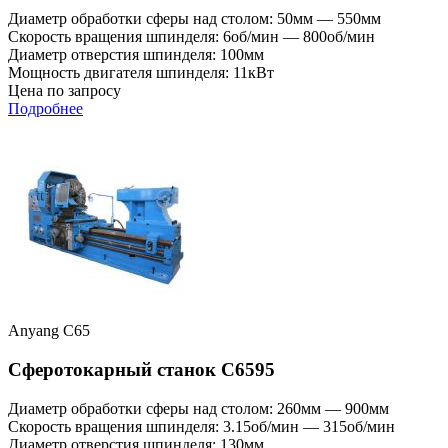
Диаметр обработки сферы над столом: 50мм — 550мм
Скорость вращения шпинделя: 6об/мин — 800об/мин
Диаметр отверстия шпинделя: 100мм
Мощность двигателя шпинделя: 11кВт
Цена по запросу
Подробнее
Anyang C65
Сферотокарный станок C6595
Диаметр обработки сферы над столом: 260мм — 900мм
Скорость вращения шпинделя: 3.15об/мин — 315об/мин
Диаметр отверстия шпинделя: 130мм