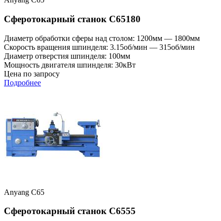
Сферотокарный станок C65180
Диаметр обработки сферы над столом: 1200мм — 1800мм
Скорость вращения шпинделя: 3.15об/мин — 315об/мин
Диаметр отверстия шпинделя: 100мм
Мощность двигателя шпинделя: 30кВт
Цена по запросу
Подробнее
Anyang C65
Сферотокарный станок C6555