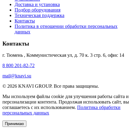
Доставка и установка
Подбор оборудования
Техническая поддержка
Контакты
Политика в отношении обработки персональных
данных
Контакты
г. Тюмень
,
Коммунистическая ул, д. 70 к. 3 стр. 6, офис 14
8 800 201-82-72
mail@knavi.su
© 2026 KNAVI GROUP. Все права защищены.
Мы используем файлы cookie для улучшения работы сайта и
персонализации контента. Продолжая использовать сайт, вы
соглашаетесь с их использованием.
Политика обработки
персональных данных
Принимаю