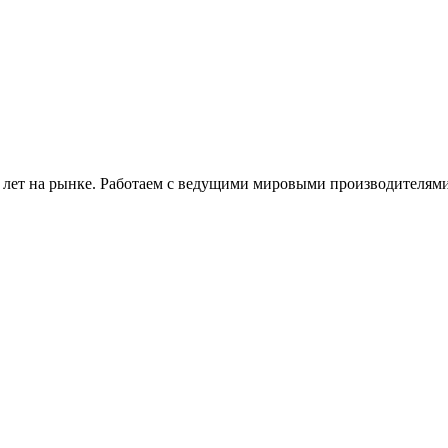
 лет на рынке. Работаем с ведущими мировыми производителями