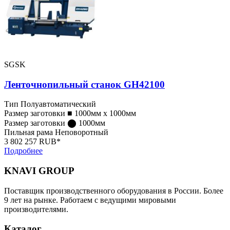
SGSK
Ленточнопильный станок GH42100
Тип
Полуавтоматический
Размер заготовки ■
1000мм x 1000мм
Размер заготовки ⬤
1000мм
Пильная рама
Неповоротный
3 802 257 RUB*
Подробнее
KNAVI GROUP
Поставщик производственного оборудования в России. Более
9 лет на рынке. Работаем с ведущими мировыми
производителями.
Каталог