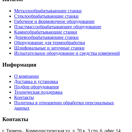
Металлообрабатывающие станки
Стеклообрабатывающие станки
Гибочное и формовочное оборудование
Пластмассообрабатывающее оборудование
Камнеобрабатывающие станки
Деревообрабатывающие станки
Оборудование для термообработки
Шлифовальные и заточные станки
Испытательное оборудование и средства измерений
Информация
О компании
Доставка и установка
Подбор оборудования
Техническая поддержка
Контакты
Политика в отношении обработки персональных
данных
Контакты
г. Тюмень
,
Коммунистическая ул, д. 70 к. 3 стр. 6, офис 14