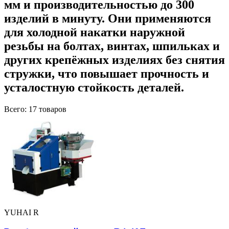
мм и производительностью до 300
изделий в минуту. Они применяются
для холодной накатки наружной
резьбы на болтах, винтах, шпильках и
других крепёжных изделиях без снятия
стружки, что повышает прочность и
усталостную стойкость деталей.
Всего: 17 товаров
YUHAI R