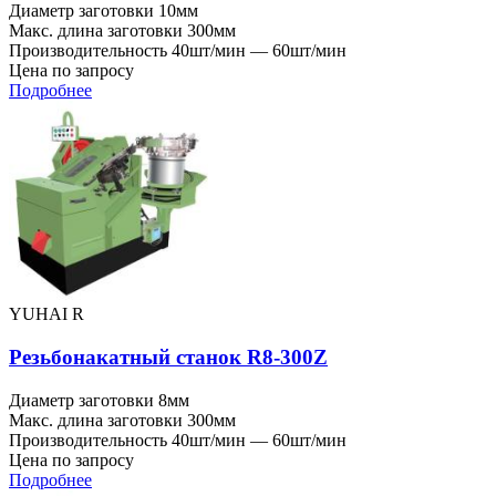
Диаметр заготовки
10мм
Макс. длина заготовки
300мм
Производительность
40шт/мин — 60шт/мин
Цена по запросу
Подробнее
YUHAI R
Резьбонакатный станок R8-300Z
Диаметр заготовки
8мм
Макс. длина заготовки
300мм
Производительность
40шт/мин — 60шт/мин
Цена по запросу
Подробнее