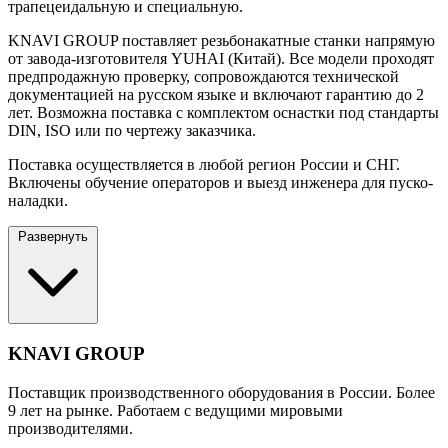
трапецеидальную и специальную.
KNAVI GROUP поставляет резьбонакатные станки напрямую
от завода-изготовителя YUHAI (Китай). Все модели проходят
предпродажную проверку, сопровождаются технической
документацией на русском языке и включают гарантию до 2
лет. Возможна поставка с комплектом оснастки под стандарты
DIN, ISO или по чертежу заказчика.
Поставка осуществляется в любой регион России и СНГ.
Включены обучение операторов и выезд инженера для пуско-
наладки.
Развернуть
KNAVI GROUP
Поставщик производственного оборудования в России. Более
9 лет на рынке. Работаем с ведущими мировыми
производителями.