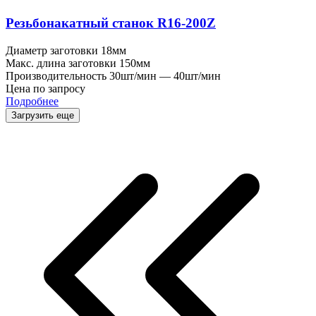
Резьбонакатный станок R16-200Z
Диаметр заготовки
18мм
Макс. длина заготовки
150мм
Производительность
30шт/мин — 40шт/мин
Цена по запросу
Подробнее
Загрузить еще