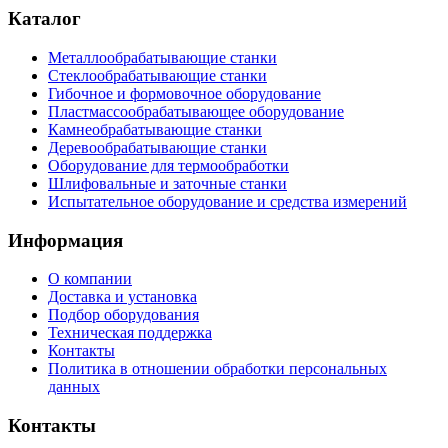
Каталог
Металлообрабатывающие станки
Стеклообрабатывающие станки
Гибочное и формовочное оборудование
Пластмассообрабатывающее оборудование
Камнеобрабатывающие станки
Деревообрабатывающие станки
Оборудование для термообработки
Шлифовальные и заточные станки
Испытательное оборудование и средства измерений
Информация
О компании
Доставка и установка
Подбор оборудования
Техническая поддержка
Контакты
Политика в отношении обработки персональных
данных
Контакты