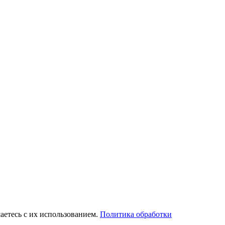
аетесь с их использованием.
Политика обработки