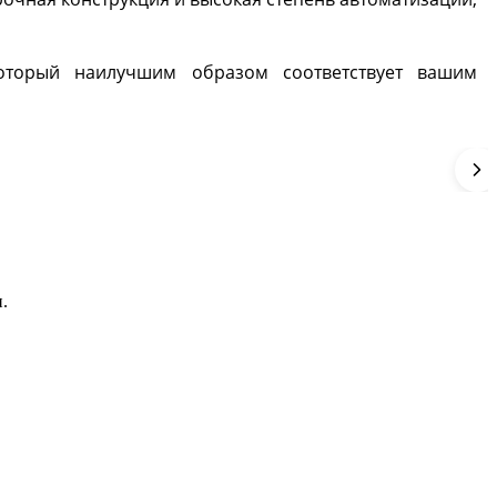
который наилучшим образом соответствует вашим
.