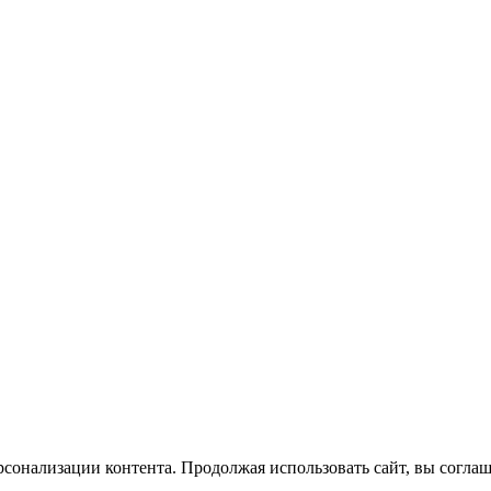
сонализации контента. Продолжая использовать сайт, вы соглаш