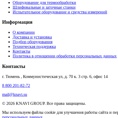
Оборудование для термообработки
Шлифовальные и заточные станки
Испытательное оборудование и средства измерений
Информация
О компании
Доставка и установка
Подбор оборудования
Техническая поддержка
Контакты
Политика в отношении обработки персональных данных
Контакты
г. Тюмень
,
Коммунистическая ул, д. 70 к. 3 стр. 6, офис 14
8 800 201-82-72
mail@knavi.su
© 2026 KNAVI GROUP. Все права защищены.
Мы используем файлы cookie для улучшения работы сайта и пер
персональных данных