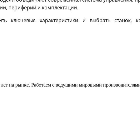
ции, периферии и комплектации.
ить ключевые характеристики и выбрать станок, 
 лет на рынке. Работаем с ведущими мировыми производителями