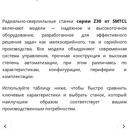
Радиально-сверлильные станки
серии Z30 от SMTCL
включают модели — надёжное и высокоточное
оборудование, разработанное для эффективного
решения задач как мелкосерийного, так и серийного
производства. Все модели объединяют современная
система управления, прочная конструкция и высокая
степень автоматизации, при этом различаясь по
характеристикам, конфигурации, периферии и
комплектации.
Используйте таблицу ниже, чтобы быстро сравнить
ключевые характеристики и выбрать станок, который
наилучшим образом соответствует вашим
производственным потребностям.