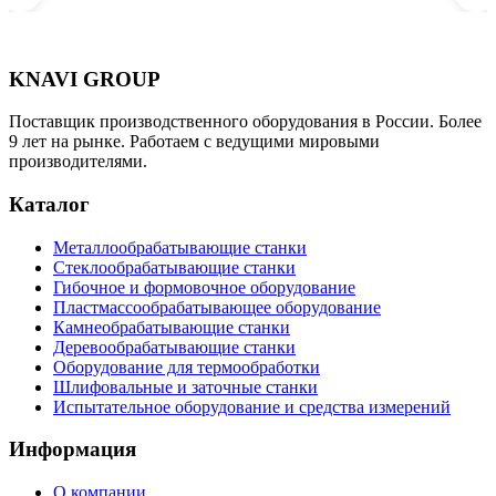
KNAVI GROUP
Поставщик производственного оборудования в России. Более
9 лет на рынке. Работаем с ведущими мировыми
производителями.
Каталог
Металлообрабатывающие станки
Стеклообрабатывающие станки
Гибочное и формовочное оборудование
Пластмассообрабатывающее оборудование
Камнеобрабатывающие станки
Деревообрабатывающие станки
Оборудование для термообработки
Шлифовальные и заточные станки
Испытательное оборудование и средства измерений
Информация
О компании