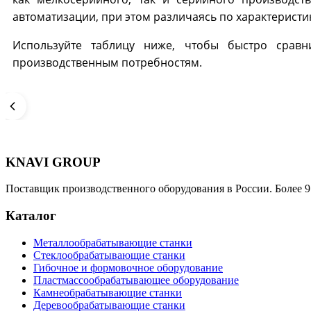
автоматизации, при этом различаясь по характеристи
Используйте таблицу ниже, чтобы быстро сравн
производственным потребностям.
KNAVI GROUP
Поставщик производственного оборудования в России. Более 9
Каталог
Металлообрабатывающие станки
Стеклообрабатывающие станки
Гибочное и формовочное оборудование
Пластмассообрабатывающее оборудование
Камнеобрабатывающие станки
Деревообрабатывающие станки