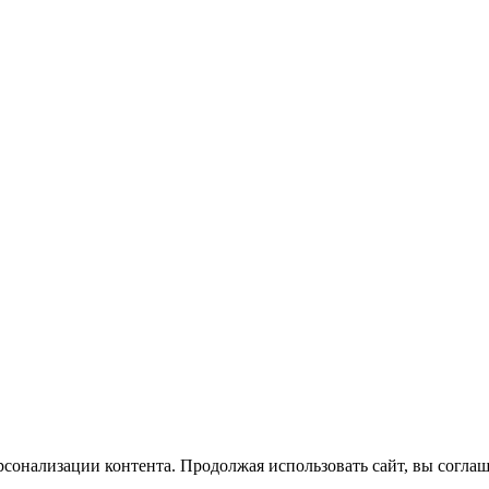
сонализации контента. Продолжая использовать сайт, вы соглаш