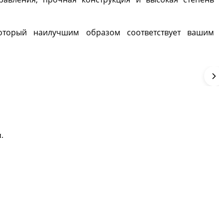
который наилучшим образом соответствует вашим
.