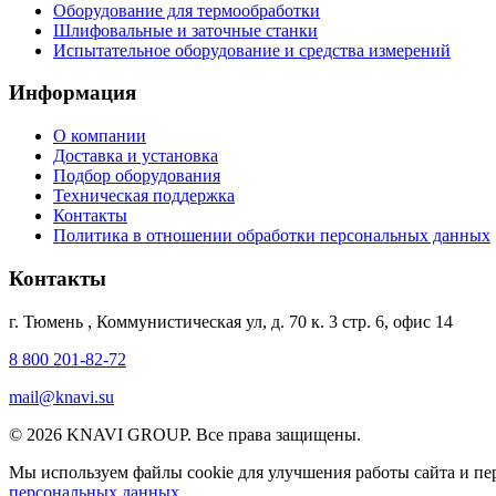
Оборудование для термообработки
Шлифовальные и заточные станки
Испытательное оборудование и средства измерений
Информация
О компании
Доставка и установка
Подбор оборудования
Техническая поддержка
Контакты
Политика в отношении обработки персональных данных
Контакты
г. Тюмень
,
Коммунистическая ул, д. 70 к. 3 стр. 6, офис 14
8 800 201-82-72
mail@knavi.su
© 2026 KNAVI GROUP. Все права защищены.
Мы используем файлы cookie для улучшения работы сайта и пер
персональных данных