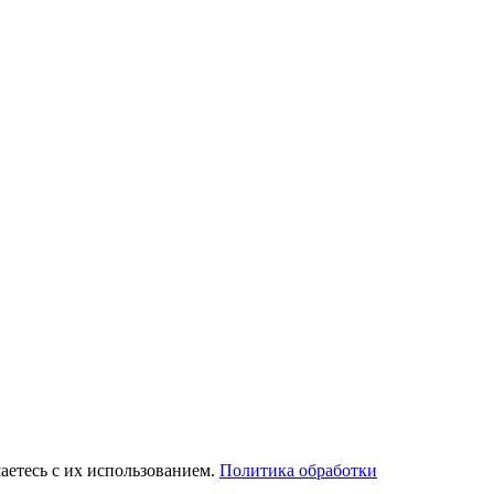
аетесь с их использованием.
Политика обработки