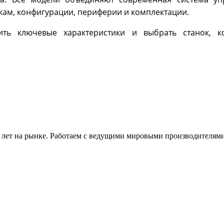
кам, конфигурации, периферии и комплектации.
ить ключевые характеристики и выбрать станок, 
 лет на рынке. Работаем с ведущими мировыми производителями