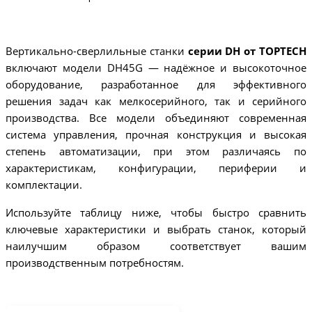
Вертикально-сверлильные станки
серии DH от TOPTECH
включают модели DH45G — надёжное и высокоточное
оборудование, разработанное для эффективного
решения задач как мелкосерийного, так и серийного
производства. Все модели объединяют современная
система управления, прочная конструкция и высокая
степень автоматизации, при этом различаясь по
характеристикам, конфигурации, периферии и
комплектации.
Используйте таблицу ниже, чтобы быстро сравнить
ключевые характеристики и выбрать станок, который
наилучшим образом соответствует вашим
производственным потребностям.