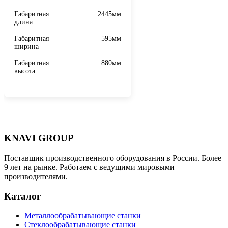
Габаритная
2445мм
длина
Габаритная
595мм
ширина
Габаритная
880мм
высота
KNAVI GROUP
Поставщик производственного оборудования в России. Более
9 лет на рынке. Работаем с ведущими мировыми
производителями.
Каталог
Металлообрабатывающие станки
Стеклообрабатывающие станки