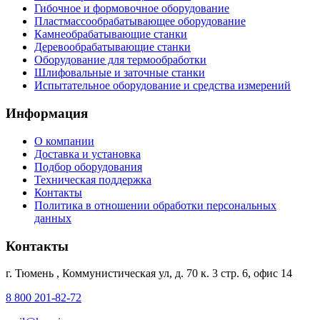
Гибочное и формовочное оборудование
Пластмассообрабатывающее оборудование
Камнеобрабатывающие станки
Деревообрабатывающие станки
Оборудование для термообработки
Шлифовальные и заточные станки
Испытательное оборудование и средства измерений
Информация
О компании
Доставка и установка
Подбор оборудования
Техническая поддержка
Контакты
Политика в отношении обработки персональных
данных
Контакты
г. Тюмень
,
Коммунистическая ул, д. 70 к. 3 стр. 6, офис 14
8 800 201-82-72