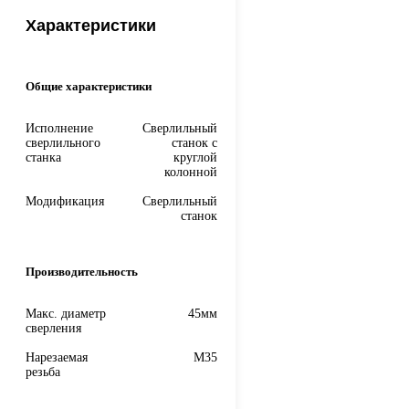
Характеристики
Общие характеристики
Исполнение
Сверлильный
сверлильного
станок с
станка
круглой
колонной
Модификация
Сверлильный
станок
Производительность
Макс. диаметр
45мм
сверления
Нарезаемая
M35
резьба