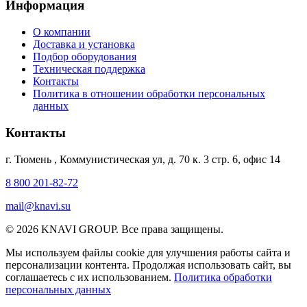
Информация
О компании
Доставка и установка
Подбор оборудования
Техническая поддержка
Контакты
Политика в отношении обработки персональных
данных
Контакты
г. Тюмень
,
Коммунистическая ул, д. 70 к. 3 стр. 6, офис 14
8 800 201-82-72
mail@knavi.su
© 2026 KNAVI GROUP. Все права защищены.
Мы используем файлы cookie для улучшения работы сайта и
персонализации контента. Продолжая использовать сайт, вы
соглашаетесь с их использованием.
Политика обработки
персональных данных