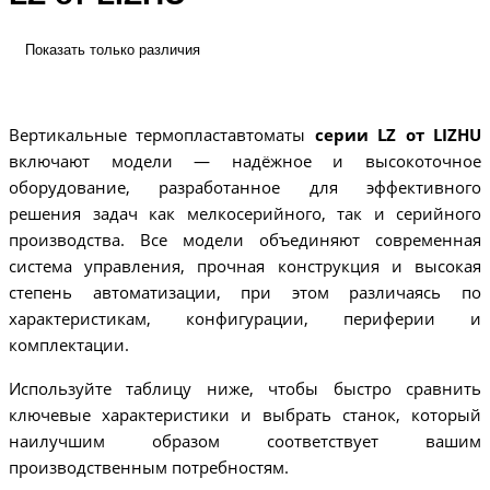
Показать только различия
Вертикальные термопластавтоматы
серии LZ от LIZHU
включают модели — надёжное и высокоточное
оборудование, разработанное для эффективного
решения задач как мелкосерийного, так и серийного
производства. Все модели объединяют современная
система управления, прочная конструкция и высокая
степень автоматизации, при этом различаясь по
характеристикам, конфигурации, периферии и
комплектации.
Используйте таблицу ниже, чтобы быстро сравнить
ключевые характеристики и выбрать станок, который
наилучшим образом соответствует вашим
производственным потребностям.