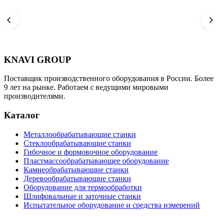
KNAVI GROUP
Поставщик производственного оборудования в России. Более
9 лет на рынке. Работаем с ведущими мировыми
производителями.
Каталог
Металлообрабатывающие станки
Стеклообрабатывающие станки
Гибочное и формовочное оборудование
Пластмассообрабатывающее оборудование
Камнеобрабатывающие станки
Деревообрабатывающие станки
Оборудование для термообработки
Шлифовальные и заточные станки
Испытательное оборудование и средства измерений