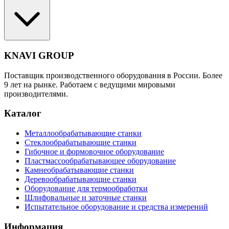
KNAVI GROUP
Поставщик производственного оборудования в России. Более
9 лет на рынке. Работаем с ведущими мировыми
производителями.
Каталог
Металлообрабатывающие станки
Стеклообрабатывающие станки
Гибочное и формовочное оборудование
Пластмассообрабатывающее оборудование
Камнеобрабатывающие станки
Деревообрабатывающие станки
Оборудование для термообработки
Шлифовальные и заточные станки
Испытательное оборудование и средства измерений
Информация