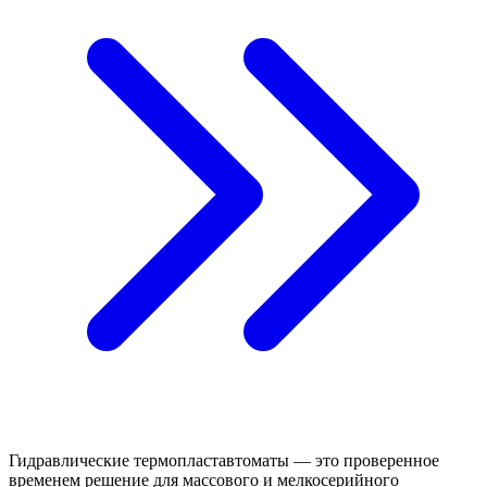
Гидравлические термопластавтоматы — это проверенное
временем решение для массового и мелкосерийного