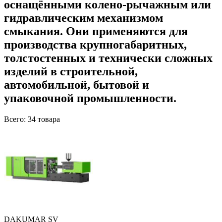
оснащёнными колено-рычажным или
гидравлическим механизмом
смыкания. Они применяются для
производства крупногабаритных,
толстостенных и технически сложных
изделий в строительной,
автомобильной, бытовой и
упаковочной промышленности.
Всего: 34 товара
DAKUMAR SV