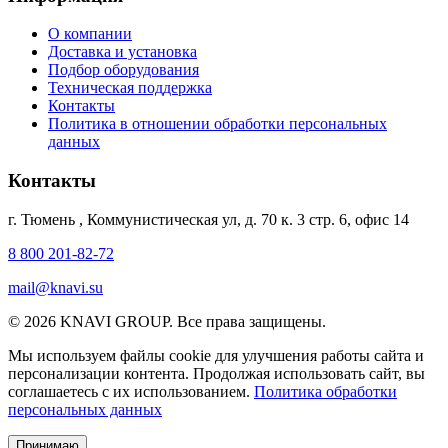
О компании
Доставка и установка
Подбор оборудования
Техническая поддержка
Контакты
Политика в отношении обработки персональных
данных
Контакты
г. Тюмень
,
Коммунистическая ул, д. 70 к. 3 стр. 6, офис 14
8 800 201-82-72
mail@knavi.su
© 2026 KNAVI GROUP. Все права защищены.
Мы используем файлы cookie для улучшения работы сайта и
персонализации контента. Продолжая использовать сайт, вы
соглашаетесь с их использованием.
Политика обработки
персональных данных
Принимаю