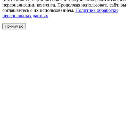
персонализации контента. Продолжая использовать сайт, вы
соглашаетесь с их использованием.
Политика обработки
персональных данных
Принимаю