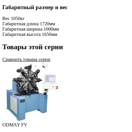
Габаритный размер и вес
Вес
1050кг
Габаритная длина
1720мм
Габаритная ширина
1000мм
Габаритная высота
1650мм
Товары этой серии
Сравнить товары серии
ODMAY FV