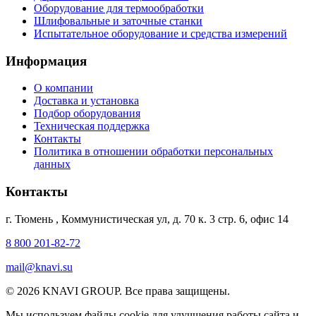
Оборудование для термообработки
Шлифовальные и заточные станки
Испытательное оборудование и средства измерений
Информация
О компании
Доставка и установка
Подбор оборудования
Техническая поддержка
Контакты
Политика в отношении обработки персональных
данных
Контакты
г. Тюмень
,
Коммунистическая ул, д. 70 к. 3 стр. 6, офис 14
8 800 201-82-72
mail@knavi.su
© 2026 KNAVI GROUP. Все права защищены.
Мы используем файлы cookie для улучшения работы сайта и