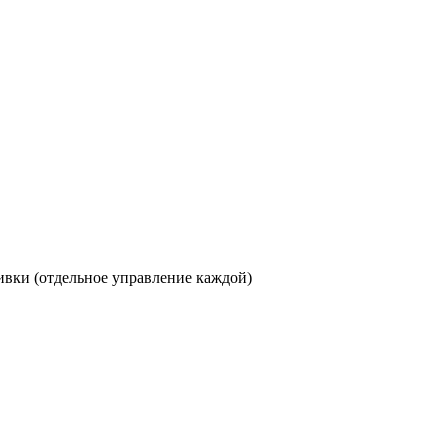
ивки (отдельное управление каждой)