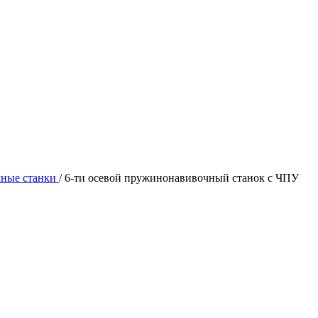
ные станки
/
6-ти осевой пружинонавивочный станок с ЧПУ