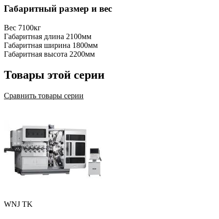
Габаритный размер и вес
Вес
7100кг
Габаритная длина
2100мм
Габаритная ширина
1800мм
Габаритная высота
2200мм
Товары этой серии
Сравнить товары серии
WNJ TK