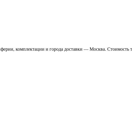
иферии, комплектации и города доставки — Москва. Стоимость 