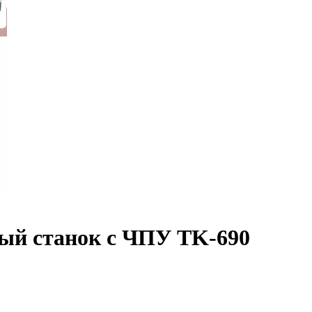
ный станок с ЧПУ TK-690