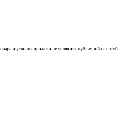
товара и условия продажи не являются публичной офертой.