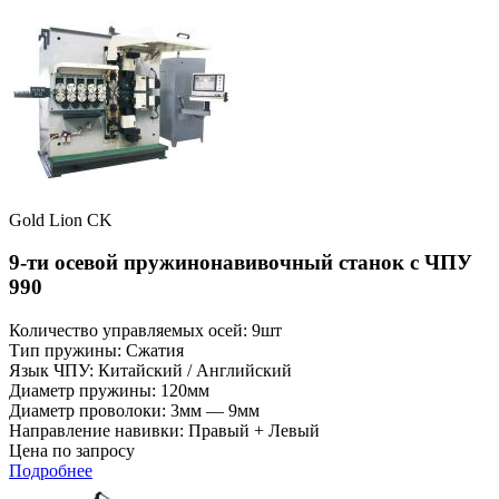
Gold Lion CK
9-ти осевой пружинонавивочный станок с ЧПУ
990
Количество управляемых осей: 9шт
Тип пружины: Сжатия
Язык ЧПУ: Китайский / Английский
Диаметр пружины: 120мм
Диаметр проволоки: 3мм — 9мм
Направление навивки: Правый + Левый
Цена по запросу
Подробнее