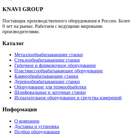
KNAVI GROUP
Поставщик производственного оборудования в России. Более
9 лет на рынке. Работаем с ведущими мировыми
производителями.
Каталог
Металлообрабатывающие станки
Стеклообрабатывающие станки
Гибочное и формовочное оборудование
Пластмассообрабатывающее оборудование
Камнеобрабатывающие станки
Деревообрабатывающие станки
Оборудование для термообработки
Шлифовальные и заточные станки
Испытательное оборудование и средства измерений
Информация
О компании
Доставка и установка
Подбор оборудования