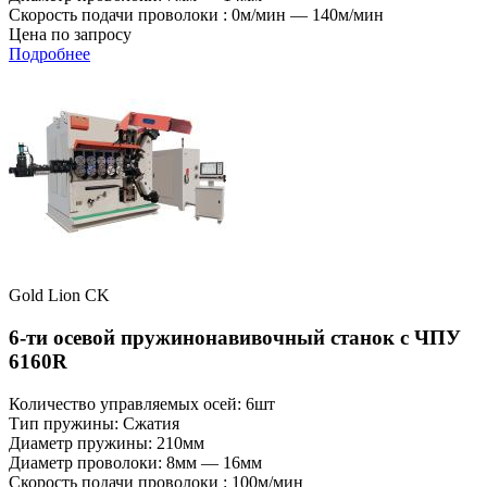
Скорость подачи проволоки : 0м/мин — 140м/мин
Цена по запросу
Подробнее
Gold Lion CK
6-ти осевой пружинонавивочный станок с ЧПУ
6160R
Количество управляемых осей: 6шт
Тип пружины: Сжатия
Диаметр пружины: 210мм
Диаметр проволоки: 8мм — 16мм
Скорость подачи проволоки : 100м/мин