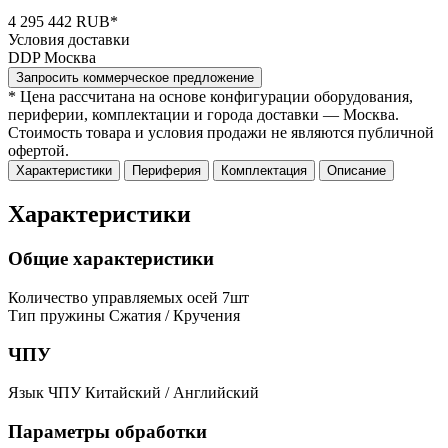
4 295 442 RUB*
Условия доставки
DDP Москва
Запросить коммерческое предложение
* Цена рассчитана на основе конфигурации оборудования,
периферии, комплектации и города доставки — Москва.
Стоимость товара и условия продажи не являются публичной
офертой.
Характеристики
Периферия
Комплектация
Описание
Характеристики
Общие характеристики
Количество управляемых осей
7шт
Тип пружины
Сжатия / Кручения
ЧПУ
Язык ЧПУ
Китайский / Английский
Параметры обработки