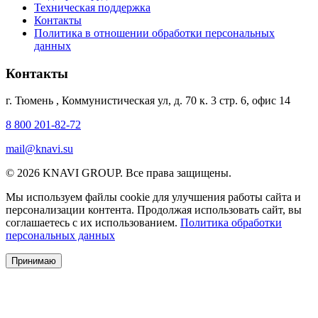
Техническая поддержка
Контакты
Политика в отношении обработки персональных
данных
Контакты
г. Тюмень
,
Коммунистическая ул, д. 70 к. 3 стр. 6, офис 14
8 800 201-82-72
mail@knavi.su
© 2026 KNAVI GROUP. Все права защищены.
Мы используем файлы cookie для улучшения работы сайта и
персонализации контента. Продолжая использовать сайт, вы
соглашаетесь с их использованием.
Политика обработки
персональных данных
Принимаю