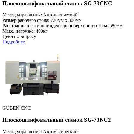
Плоскошлифовальный станок SG-73CNC
Метод управления: Автоматический
Размер рабочего стола: 720мм x 300мм
Расстояние от оси шпинделя до поверхности стола: 580мм
Макс. нагрузка: 400кг
Цена по запросу
Подробнее
GUBEN CNC
Плоскошлифовальный станок SG-73NC2
Метод управления: Автоматический