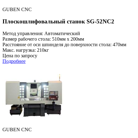
GUBEN CNC
Плоскошлифовальный станок SG-52NC2
Метод управления: Автоматический
Размер рабочего стола: 510мм x 200мм
Расстояние от оси шпинделя до поверхности стола: 470мм
Макс. нагрузка: 210кг
Цена по запросу
Подробнее
GUBEN CNC