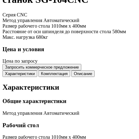
Серия CNC
Метод управления
Автоматический
Размер рабочего стола
1010мм x 400мм
Расстояние от оси шпинделя до поверхности стола
580мм
Макс. нагрузка
680кг
Цена и условия
Цена по запросу
Запросить коммерческое предложение
Характеристики
Комплектация
Описание
Характеристики
Общие характеристики
Метод управления
Автоматический
Рабочий стол
Размер рабочего стола
1010мм x 400мм