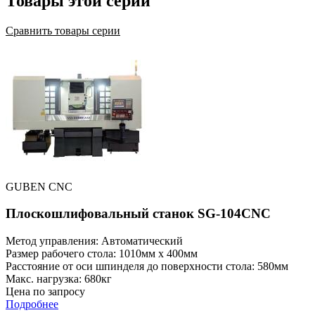
Товары этой серии
Сравнить товары серии
GUBEN CNC
Плоскошлифовальный станок SG-104CNC
Метод управления: Автоматический
Размер рабочего стола: 1010мм x 400мм
Расстояние от оси шпинделя до поверхности стола: 580мм
Макс. нагрузка: 680кг
Цена по запросу
Подробнее