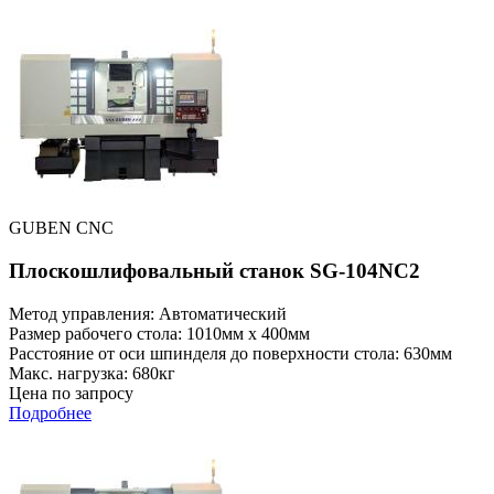
GUBEN CNC
Плоскошлифовальный станок SG-104NC2
Метод управления: Автоматический
Размер рабочего стола: 1010мм x 400мм
Расстояние от оси шпинделя до поверхности стола: 630мм
Макс. нагрузка: 680кг
Цена по запросу
Подробнее