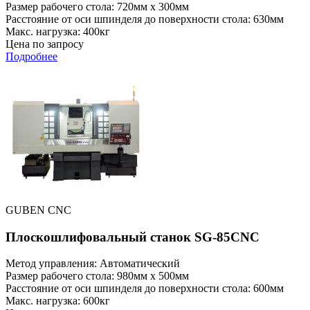
Размер рабочего стола: 720мм x 300мм
Расстояние от оси шпинделя до поверхности стола: 630мм
Макс. нагрузка: 400кг
Цена по запросу
Подробнее
GUBEN CNC
Плоскошлифовальный станок SG-85CNC
Метод управления: Автоматический
Размер рабочего стола: 980мм x 500мм
Расстояние от оси шпинделя до поверхности стола: 600мм
Макс. нагрузка: 600кг