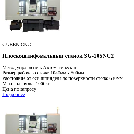
GUBEN CNC
Плоскошлифовальный станок SG-105NC2
Метод управления: Автоматический
Размер рабочего стола: 1040мм x 500мм
Расстояние от оси шпинделя до поверхности стола: 630мм
Макс. нагрузка: 1000кг
Цена по запросу
Подробнее