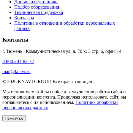
Доставка и установка
Подбор оборудования
Техническая поддержка
Контакты
Политика в отношении обработки персональных
данных
Контакты
г. Тюмень
,
Коммунистическая ул, д. 70 к. 3 стр. 6, офис 14
8 800 201-82-72
mail@knavi.su
© 2026 KNAVI GROUP. Все права защищены.
Мы используем файлы cookie для улучшения работы сайта и
персонализации контента. Продолжая использовать сайт, вы
соглашаетесь с их использованием.
Политика обработки
персональных данных
Принимаю