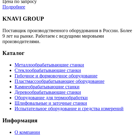
Цена по запросу
Подробнее
KNAVI GROUP
Поставщик производственного оборудования в России. Более
9 лет на рынке. Работаем с ведущими мировыми
производителями.
Каталог
Металлообрабатывающие станки
Стеклообрабатывающие станки
Гибочное и формовочное оборудование
Пластмассообрабатывающее оборудование
Камнеобрабатывающие станки
Деревообрабатывающие станки
Оборудование для термообработки
Шлифовальные и заточные станки
Испытательное оборудование и средства измерений
Информация
О компании