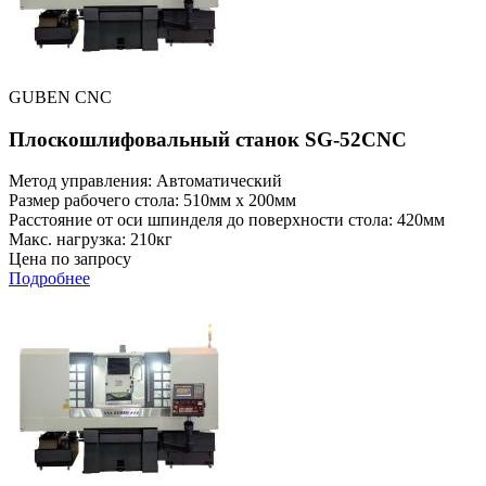
GUBEN CNC
Плоскошлифовальный станок SG-52CNC
Метод управления: Автоматический
Размер рабочего стола: 510мм x 200мм
Расстояние от оси шпинделя до поверхности стола: 420мм
Макс. нагрузка: 210кг
Цена по запросу
Подробнее