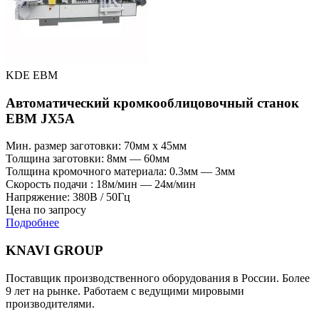
KDE EBM
Автоматический кромкооблицовочный станок
EBM JX5А
Мин. размер заготовки: 70мм x 45мм
Толщина заготовки: 8мм — 60мм
Толщина кромочного материала: 0.3мм — 3мм
Скорость подачи : 18м/мин — 24м/мин
Напряжение: 380В / 50Гц
Цена по запросу
Подробнее
KNAVI GROUP
Поставщик производственного оборудования в России. Более
9 лет на рынке. Работаем с ведущими мировыми
производителями.