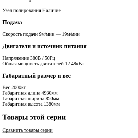
Узел полирования
Наличие
Подача
Скорость подачи
9м/мин — 19м/мин
Двигатели и источник питания
Напряжение
380В / 50Гц
Общая мощность двигателей
12.48кВт
Габаритный размер и вес
Вес
2000кг
Габаритная длина
4930мм
Габаритная ширина
850мм
Габаритная высота
1380мм
Товары этой серии
Сравнить товары серии