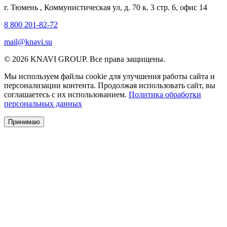
г. Тюмень
,
Коммунистическая ул, д. 70 к. 3 стр. 6, офис 14
8 800 201-82-72
mail@knavi.su
© 2026 KNAVI GROUP. Все права защищены.
Мы используем файлы cookie для улучшения работы сайта и
персонализации контента. Продолжая использовать сайт, вы
соглашаетесь с их использованием.
Политика обработки
персональных данных
Принимаю