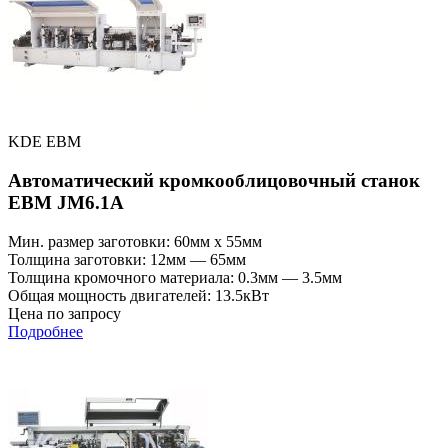
KDE EBM
Автоматический кромкооблицовочный станок
EBM JM6.1А
Мин. размер заготовки: 60мм x 55мм
Толщина заготовки: 12мм — 65мм
Толщина кромочного материала: 0.3мм — 3.5мм
Общая мощность двигателей: 13.5кВт
Цена по запросу
Подробнее