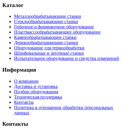
Каталог
Металлообрабатывающие станки
Стеклообрабатывающие станки
Гибочное и формовочное оборудование
Пластмассообрабатывающее оборудование
Камнеобрабатывающие станки
Деревообрабатывающие станки
Оборудование для термообработки
Шлифовальные и заточные станки
Испытательное оборудование и средства измерений
Информация
О компании
Доставка и установка
Подбор оборудования
Техническая поддержка
Контакты
Политика в отношении обработки персональных
данных
Контакты