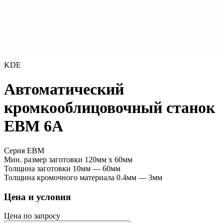
KDE
Автоматический
кромкооблицовочный станок
EBM 6А
Серия EBM
Мин. размер заготовки
120мм x 60мм
Толщина заготовки
10мм — 60мм
Толщина кромочного материала
0.4мм — 3мм
Цена и условия
Цена по запросу