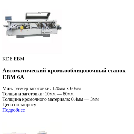
KDE EBM
Автоматический кромкооблицовочный станок
EBM 6А
Мин. размер заготовки: 120мм x 60мм
Толщина заготовки: 10мм — 60мм
Толщина кромочного материала: 0.4мм — 3мм
Цена по запросу
Подробнее