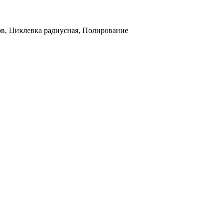
ов, Циклевка радиусная, Полирование