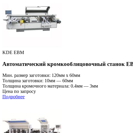
KDE EBM
Автоматический кромкооблицовочный станок E
Мин. размер заготовки: 120мм x 60мм
Толщина заготовки: 10мм — 60мм
Толщина кромочного материала: 0.4мм — 3мм
Цена по запросу
Подробнее