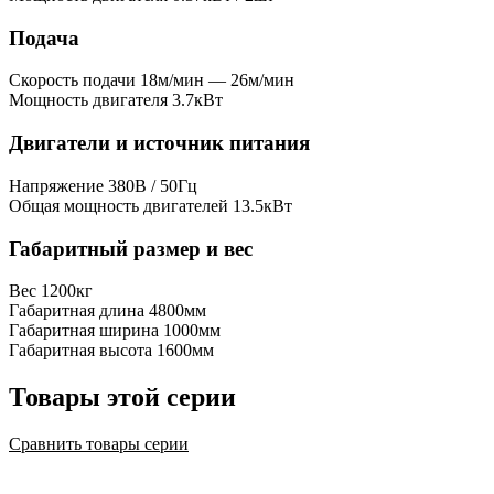
Подача
Скорость подачи
18м/мин — 26м/мин
Мощность двигателя
3.7кВт
Двигатели и источник питания
Напряжение
380В / 50Гц
Общая мощность двигателей
13.5кВт
Габаритный размер и вес
Вес
1200кг
Габаритная длина
4800мм
Габаритная ширина
1000мм
Габаритная высота
1600мм
Товары этой серии
Сравнить товары серии