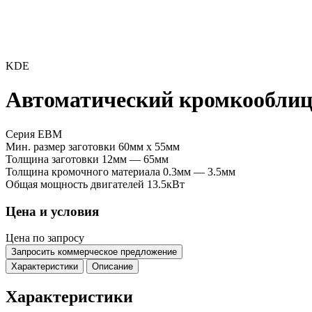
KDE
Автоматический кромкообли
Серия EBM
Мин. размер заготовки
60мм x 55мм
Толщина заготовки
12мм — 65мм
Толщина кромочного материала
0.3мм — 3.5мм
Общая мощность двигателей
13.5кВт
Цена и условия
Цена по запросу
Запросить коммерческое предложение
Характеристики
Описание
Характеристики