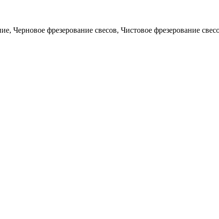
ие, Черновое фрезерование свесов, Чистовое фрезерование свес