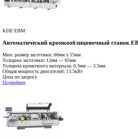
KDE EBM
Автоматический кромкооблицовочный станок E
Мин. размер заготовки: 60мм x 55мм
Толщина заготовки: 12мм — 65мм
Толщина кромочного материала: 0.3мм — 3.5мм
Общая мощность двигателей: 13.5кВт
Цена по запросу
Подробнее