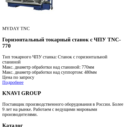
MYDAY TNC
Горизонтальный токарный станок с ЧПУ TNC-
770
Тип токарного ЧПУ станка: Станок с горизонтальной
станиной
Макс. диаметр обработки над станиной: 770мм
Макс. диаметр обработки над суппортом: 480мм
Цена по запросу
Подробнее
KNAVI GROUP
Поставщик производственного оборудования в России. Более
9 лет на рынке. Работаем с ведущими мировыми
производителями.
Каталог