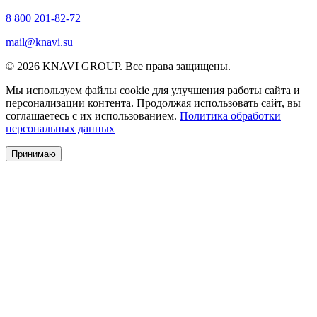
8 800 201-82-72
mail@knavi.su
© 2026 KNAVI GROUP. Все права защищены.
Мы используем файлы cookie для улучшения работы сайта и
персонализации контента. Продолжая использовать сайт, вы
соглашаетесь с их использованием.
Политика обработки
персональных данных
Принимаю