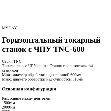
MYDAY
Горизонтальный токарный
станок с ЧПУ TNC-600
Серия TNC
Тип токарного ЧПУ станка
Станок с горизонтальной
станиной
Макс. диаметр обработки над станиной
600мм
Макс. диаметр обработки над суппортом
310мм
Основная конфигурация
Расстояние между центрами
1500мм
2000мм