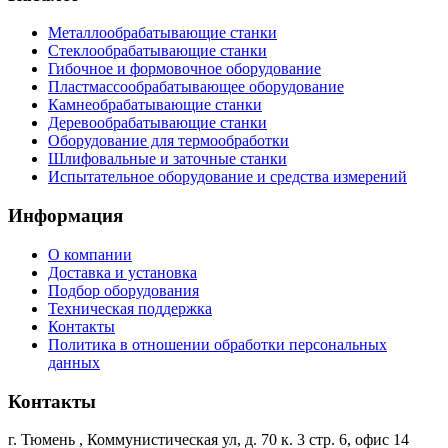
Металлообрабатывающие станки
Стеклообрабатывающие станки
Гибочное и формовочное оборудование
Пластмассообрабатывающее оборудование
Камнеобрабатывающие станки
Деревообрабатывающие станки
Оборудование для термообработки
Шлифовальные и заточные станки
Испытательное оборудование и средства измерений
Информация
О компании
Доставка и установка
Подбор оборудования
Техническая поддержка
Контакты
Политика в отношении обработки персональных
данных
Контакты
г. Тюмень
,
Коммунистическая ул, д. 70 к. 3 стр. 6, офис 14