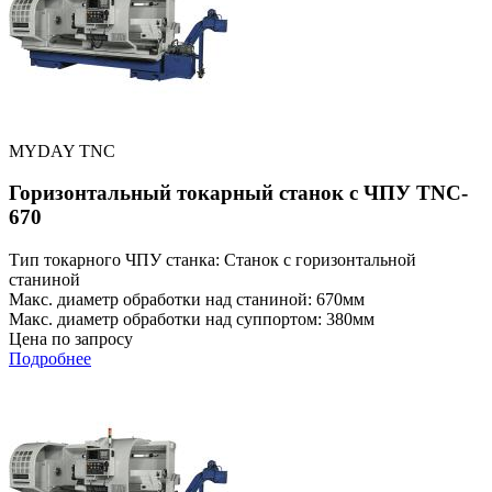
MYDAY TNC
Горизонтальный токарный станок с ЧПУ TNC-
670
Тип токарного ЧПУ станка: Станок с горизонтальной
станиной
Макс. диаметр обработки над станиной: 670мм
Макс. диаметр обработки над суппортом: 380мм
Цена по запросу
Подробнее