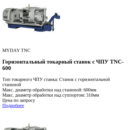
MYDAY TNC
Горизонтальный токарный станок с ЧПУ TNC-
600
Тип токарного ЧПУ станка: Станок с горизонтальной
станиной
Макс. диаметр обработки над станиной: 600мм
Макс. диаметр обработки над суппортом: 310мм
Цена по запросу
Подробнее