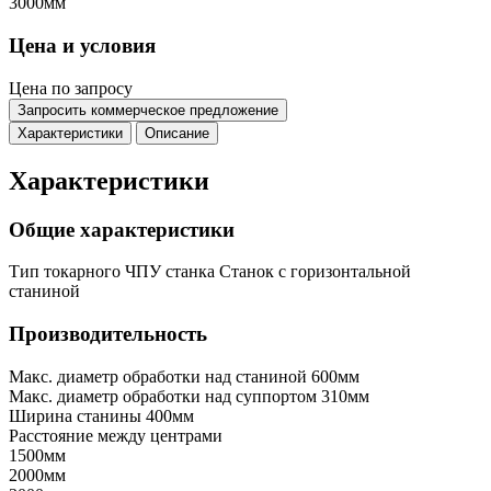
3000мм
Цена и условия
Цена по запросу
Запросить коммерческое предложение
Характеристики
Описание
Характеристики
Общие характеристики
Тип токарного ЧПУ станка
Станок с горизонтальной
станиной
Производительность
Макс. диаметр обработки над станиной
600мм
Макс. диаметр обработки над суппортом
310мм
Ширина станины
400мм
Расстояние между центрами
1500мм
2000мм