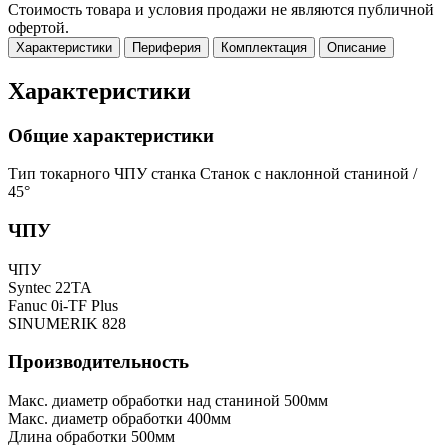
Стоимость товара и условия продажи не являются публичной
офертой.
Характеристики
Периферия
Комплектация
Описание
Характеристики
Общие характеристики
Тип токарного ЧПУ станка
Станок с наклонной станиной /
45°
ЧПУ
ЧПУ
Syntec 22TA
Fanuc 0i-TF Plus
SINUMERIK 828
Производительность
Макс. диаметр обработки над станиной
500мм
Макс. диаметр обработки
400мм
Длина обработки
500мм