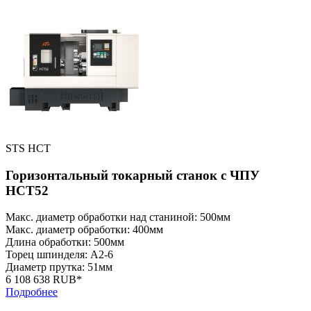
STS HCT
Горизонтальный токарный станок с ЧПУ
HCT52
Макс. диаметр обработки над станиной: 500мм
Макс. диаметр обработки: 400мм
Длина обработки: 500мм
Торец шпинделя: A2-6
Диаметр прутка: 51мм
6 108 638 RUB*
Подробнее