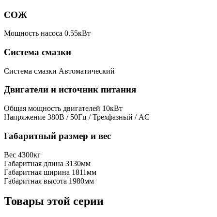
СОЖ
Мощность насоса
0.55кВт
Система смазки
Система смазки
Автоматический
Двигатели и источник питания
Общая мощность двигателей
10кВт
Напряжение
380В / 50Гц / Трехфазный / AC
Габаритный размер и вес
Вес
4300кг
Габаритная длина
3130мм
Габаритная ширина
1811мм
Габаритная высота
1980мм
Товары этой серии