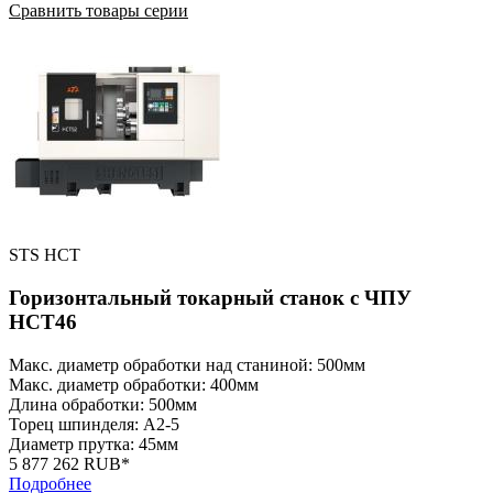
Сравнить товары серии
STS HCT
Горизонтальный токарный станок с ЧПУ
HCT46
Макс. диаметр обработки над станиной: 500мм
Макс. диаметр обработки: 400мм
Длина обработки: 500мм
Торец шпинделя: A2-5
Диаметр прутка: 45мм
5 877 262 RUB*
Подробнее