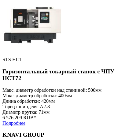
STS HCT
Горизонтальный токарный станок с ЧПУ
HCT72
Макс. диаметр обработки над станиной: 500мм
Макс. диаметр обработки: 400мм
Длина обработки: 420мм
Торец шпинделя: A2-8
Диаметр прутка: 71мм
6 576 209 RUB*
Подробнее
KNAVI GROUP