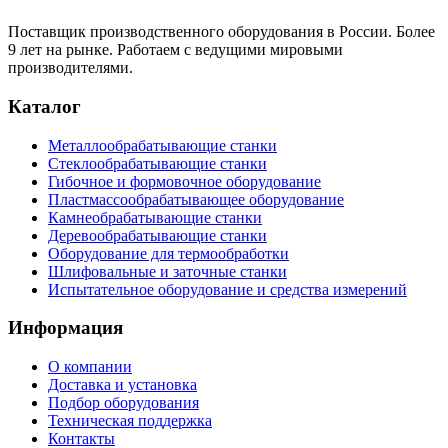
Поставщик производственного оборудования в России. Более
9 лет на рынке. Работаем с ведущими мировыми
производителями.
Каталог
Металлообрабатывающие станки
Стеклообрабатывающие станки
Гибочное и формовочное оборудование
Пластмассообрабатывающее оборудование
Камнеобрабатывающие станки
Деревообрабатывающие станки
Оборудование для термообработки
Шлифовальные и заточные станки
Испытательное оборудование и средства измерений
Информация
О компании
Доставка и установка
Подбор оборудования
Техническая поддержка
Контакты