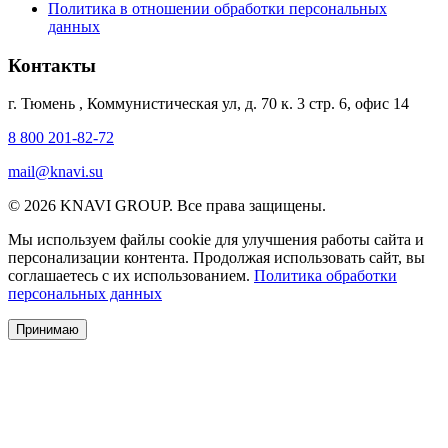
Политика в отношении обработки персональных
данных
Контакты
г. Тюмень
,
Коммунистическая ул, д. 70 к. 3 стр. 6, офис 14
8 800 201-82-72
mail@knavi.su
© 2026 KNAVI GROUP. Все права защищены.
Мы используем файлы cookie для улучшения работы сайта и
персонализации контента. Продолжая использовать сайт, вы
соглашаетесь с их использованием.
Политика обработки
персональных данных
Принимаю