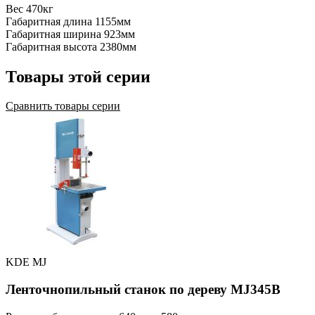
Вес
470кг
Габаритная длина
1155мм
Габаритная ширина
923мм
Габаритная высота
2380мм
Товары этой серии
Сравнить товары серии
KDE MJ
Ленточнопильный станок по дереву MJ345B