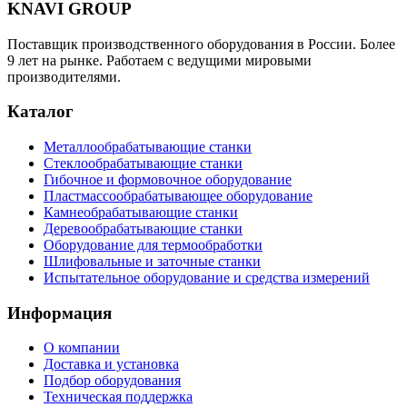
KNAVI GROUP
Поставщик производственного оборудования в России. Более
9 лет на рынке. Работаем с ведущими мировыми
производителями.
Каталог
Металлообрабатывающие станки
Стеклообрабатывающие станки
Гибочное и формовочное оборудование
Пластмассообрабатывающее оборудование
Камнеобрабатывающие станки
Деревообрабатывающие станки
Оборудование для термообработки
Шлифовальные и заточные станки
Испытательное оборудование и средства измерений
Информация
О компании
Доставка и установка
Подбор оборудования
Техническая поддержка