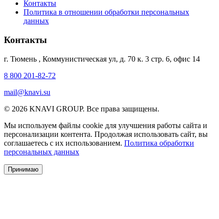
Контакты
Политика в отношении обработки персональных
данных
Контакты
г. Тюмень
,
Коммунистическая ул, д. 70 к. 3 стр. 6, офис 14
8 800 201-82-72
mail@knavi.su
© 2026 KNAVI GROUP. Все права защищены.
Мы используем файлы cookie для улучшения работы сайта и
персонализации контента. Продолжая использовать сайт, вы
соглашаетесь с их использованием.
Политика обработки
персональных данных
Принимаю