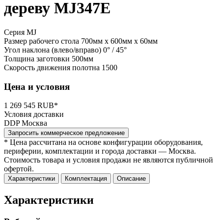
дереву MJ347E
Серия MJ
Размер рабочего стола
700мм x 600мм x 60мм
Угол наклона (влево/вправо)
0° / 45°
Толщина заготовки
500мм
Скорость движения полотна
1500
Цена и условия
1 269 545 RUB*
Условия доставки
DDP Москва
Запросить коммерческое предложение
* Цена рассчитана на основе конфигурации оборудования,
периферии, комплектации и города доставки — Москва.
Стоимость товара и условия продажи не являются публичной
офертой.
Характеристики
Комплектация
Описание
Характеристики