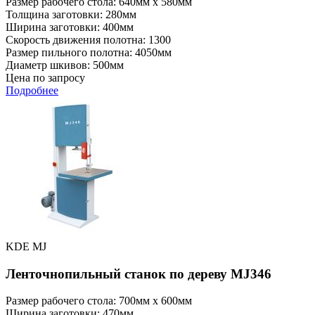
Размер рабочего стола: 640мм x 580мм
Толщина заготовки: 280мм
Ширина заготовки: 400мм
Скорость движения полотна: 1300
Размер пильного полотна: 4050мм
Диаметр шкивов: 500мм
Цена по запросу
Подробнее
KDE MJ
Ленточнопильный станок по дереву MJ346
Размер рабочего стола: 700мм x 600мм
Ширина заготовки: 470мм