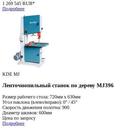
1 269 545 RUB*
Подробнее
KDE MJ
Ленточнопильный станок по дереву MJ396
Размер рабочего стола: 720мм x 630мм
Угол наклона (влево/вправо): 0° / 45°
Скорость движения полотна: 900
Диаметр шкивов: 600мм
Цена по запросу
Подробнее