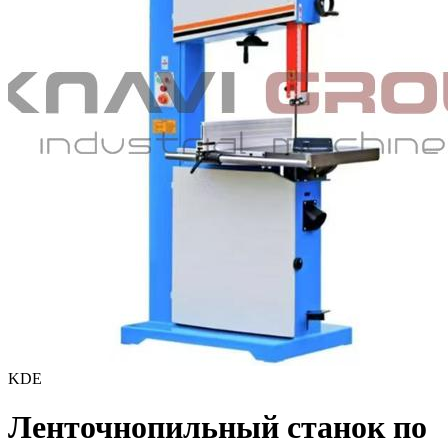
KDE
Ленточнопильный станок по