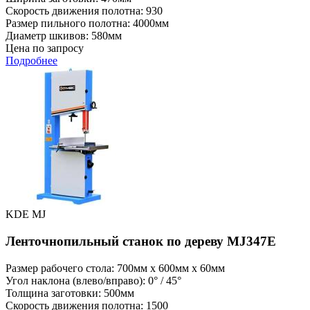
Скорость движения полотна: 930
Размер пильного полотна: 4000мм
Диаметр шкивов: 580мм
Цена по запросу
Подробнее
KDE MJ
Ленточнопильный станок по дереву MJ347E
Размер рабочего стола: 700мм x 600мм x 60мм
Угол наклона (влево/вправо): 0° / 45°
Толщина заготовки: 500мм
Скорость движения полотна: 1500