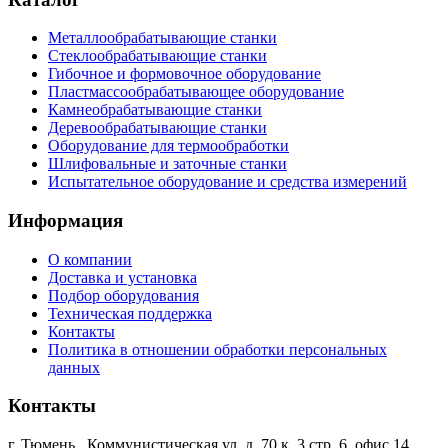
Металлообрабатывающие станки
Стеклообрабатывающие станки
Гибочное и формовочное оборудование
Пластмассообрабатывающее оборудование
Камнеобрабатывающие станки
Деревообрабатывающие станки
Оборудование для термообработки
Шлифовальные и заточные станки
Испытательное оборудование и средства измерений
Информация
О компании
Доставка и установка
Подбор оборудования
Техническая поддержка
Контакты
Политика в отношении обработки персональных
данных
Контакты
г. Тюмень
,
Коммунистическая ул, д. 70 к. 3 стр. 6, офис 14