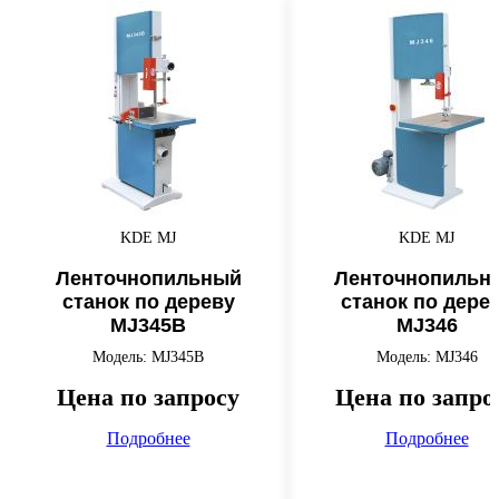
KDE MJ
KDE MJ
Ленточнопильный
Ленточнопильн
станок по дереву
станок по дере
MJ345B
MJ346
Модель: MJ345B
Модель: MJ346
Цена по запросу
Цена по запро
Подробнее
Подробнее