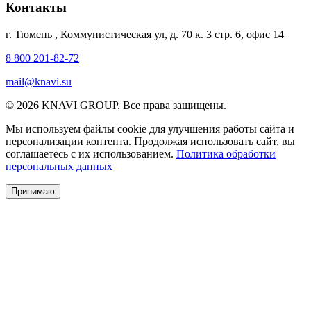
Контакты
г. Тюмень
,
Коммунистическая ул, д. 70 к. 3 стр. 6, офис 14
8 800 201-82-72
mail@knavi.su
© 2026 KNAVI GROUP. Все права защищены.
Мы используем файлы cookie для улучшения работы сайта и
персонализации контента. Продолжая использовать сайт, вы
соглашаетесь с их использованием.
Политика обработки
персональных данных
Принимаю