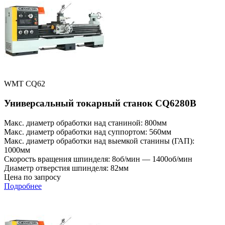
WMT CQ62
Универсальный токарный станок CQ6280B
Макс. диаметр обработки над станиной: 800мм
Макс. диаметр обработки над суппортом: 560мм
Макс. диаметр обработки над выемкой станины (ГАП):
1000мм
Скорость вращения шпинделя: 8об/мин — 1400об/мин
Диаметр отверстия шпинделя: 82мм
Цена по запросу
Подробнее