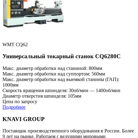
WMT CQ62
Универсальный токарный станок CQ6280C
Макс. диаметр обработки над станиной: 800мм
Макс. диаметр обработки над суппортом: 560мм
Макс. диаметр обработки над выемкой станины (ГАП):
1000мм
Скорость вращения шпинделя: 30об/мин — 1400об/мин
Диаметр отверстия шпинделя: 105мм
Цена по запросу
Подробнее
KNAVI GROUP
Поставщик производственного оборудования в России. Более
9 лет на рынке. Работаем с ведущими мировыми