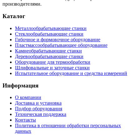
производителями.
Каталог
Металлообрабатывающие станки
Стеклообрабатывающие станки
Гибочное и формовочное оборудование
Пластмассообрабатывающее оборудование
Камнеобрабатывающие станки
Деревообрабатывающие станки
Оборудование для термообработки
Шлифовальные и заточные станки
Испытательное оборудование и средства измерений
Информация
О компании
Доставка и установка
Подбор оборудования
Техническая поддержка
Контакты
Политика в отношении обработки персональных
данных