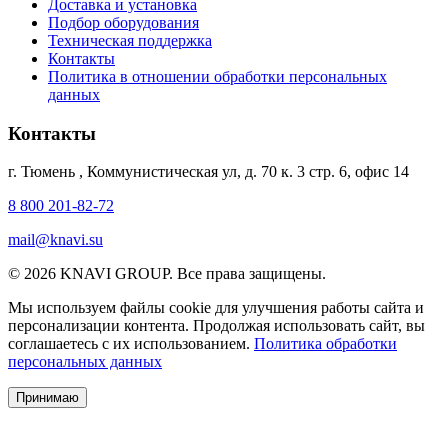
Доставка и установка
Подбор оборудования
Техническая поддержка
Контакты
Политика в отношении обработки персональных
данных
Контакты
г. Тюмень
,
Коммунистическая ул, д. 70 к. 3 стр. 6, офис 14
8 800 201-82-72
mail@knavi.su
© 2026 KNAVI GROUP. Все права защищены.
Мы используем файлы cookie для улучшения работы сайта и
персонализации контента. Продолжая использовать сайт, вы
соглашаетесь с их использованием.
Политика обработки
персональных данных
Принимаю