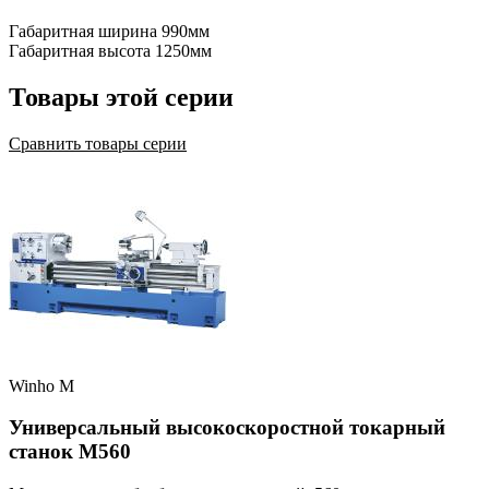
Габаритная ширина
990мм
Габаритная высота
1250мм
Товары этой серии
Сравнить товары серии
Winho M
Универсальный высокоскоростной токарный
станок M560