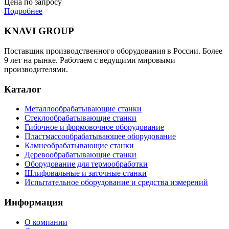
Цена по запросу
Подробнее
KNAVI GROUP
Поставщик производственного оборудования в России. Более
9 лет на рынке. Работаем с ведущими мировыми
производителями.
Каталог
Металлообрабатывающие станки
Стеклообрабатывающие станки
Гибочное и формовочное оборудование
Пластмассообрабатывающее оборудование
Камнеобрабатывающие станки
Деревообрабатывающие станки
Оборудование для термообработки
Шлифовальные и заточные станки
Испытательное оборудование и средства измерений
Информация
О компании