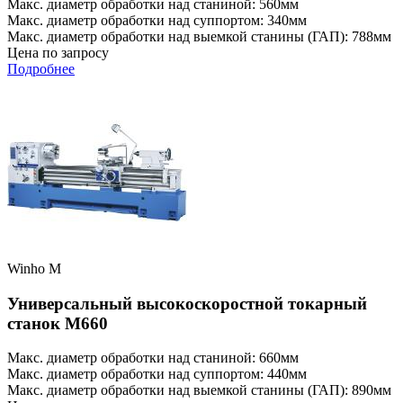
Макс. диаметр обработки над станиной: 560мм
Макс. диаметр обработки над суппортом: 340мм
Макс. диаметр обработки над выемкой станины (ГАП): 788мм
Цена по запросу
Подробнее
Winho M
Универсальный высокоскоростной токарный
станок M660
Макс. диаметр обработки над станиной: 660мм
Макс. диаметр обработки над суппортом: 440мм
Макс. диаметр обработки над выемкой станины (ГАП): 890мм