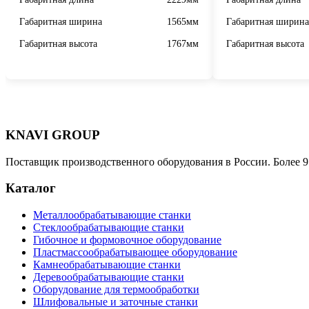
Габаритная ширина
1565мм
Габаритная ширина
Габаритная высота
1767мм
Габаритная высота
KNAVI GROUP
Поставщик производственного оборудования в России. Более 9
Каталог
Металлообрабатывающие станки
Стеклообрабатывающие станки
Гибочное и формовочное оборудование
Пластмассообрабатывающее оборудование
Камнеобрабатывающие станки
Деревообрабатывающие станки
Оборудование для термообработки
Шлифовальные и заточные станки