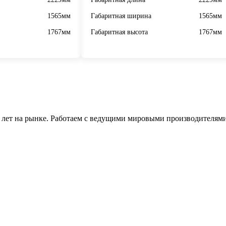
1565мм
Габаритная ширина
1565мм
1767мм
Габаритная высота
1767мм
 лет на рынке. Работаем с ведущими мировыми производителями