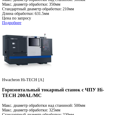
Макс. диаметр обработки: 350мм
Стандартный диаметр обработки: 210мм
Длина обработки: 631.5мм
Цена по запросу
Подробнее
Hwacheon Hi-TECH [A]
Горизонтальный токарный станок с ЧПУ Hi-
TECH 200AL/MC
Макс. диаметр обработки над станиной: 500мм
Макс. диаметр обработки: 325мм
Стандартный диаметр обработки: 220мм