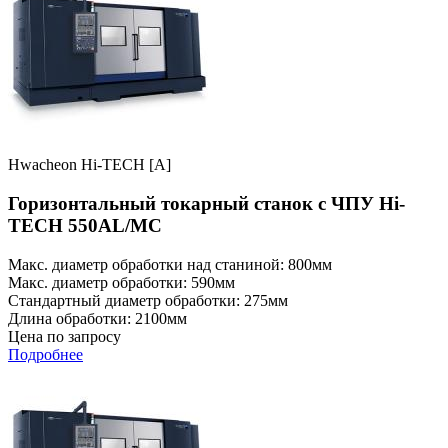
Hwacheon Hi-TECH [A]
Горизонтальный токарный станок с ЧПУ Hi-
TECH 550AL/MC
Макс. диаметр обработки над станиной: 800мм
Макс. диаметр обработки: 590мм
Стандартный диаметр обработки: 275мм
Длина обработки: 2100мм
Цена по запросу
Подробнее