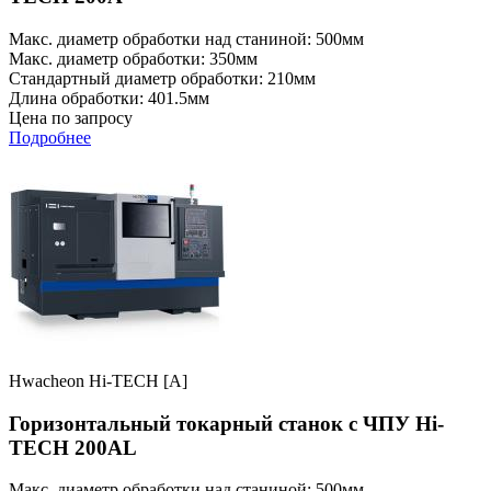
Макс. диаметр обработки над станиной: 500мм
Макс. диаметр обработки: 350мм
Стандартный диаметр обработки: 210мм
Длина обработки: 401.5мм
Цена по запросу
Подробнее
Hwacheon Hi-TECH [A]
Горизонтальный токарный станок с ЧПУ Hi-
TECH 200AL
Макс. диаметр обработки над станиной: 500мм