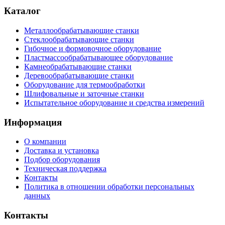
Каталог
Металлообрабатывающие станки
Стеклообрабатывающие станки
Гибочное и формовочное оборудование
Пластмассообрабатывающее оборудование
Камнеобрабатывающие станки
Деревообрабатывающие станки
Оборудование для термообработки
Шлифовальные и заточные станки
Испытательное оборудование и средства измерений
Информация
О компании
Доставка и установка
Подбор оборудования
Техническая поддержка
Контакты
Политика в отношении обработки персональных
данных
Контакты