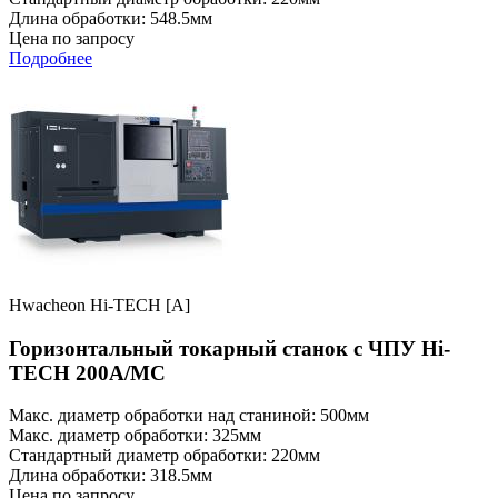
Длина обработки: 548.5мм
Цена по запросу
Подробнее
Hwacheon Hi-TECH [A]
Горизонтальный токарный станок с ЧПУ Hi-
TECH 200A/MC
Макс. диаметр обработки над станиной: 500мм
Макс. диаметр обработки: 325мм
Стандартный диаметр обработки: 220мм
Длина обработки: 318.5мм
Цена по запросу