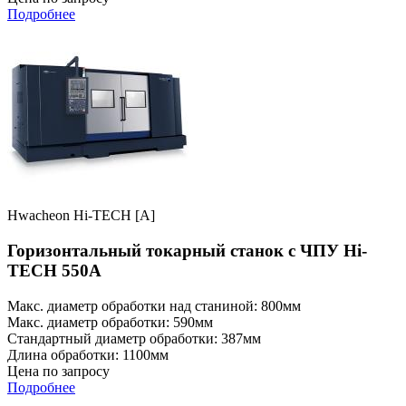
Подробнее
Hwacheon Hi-TECH [A]
Горизонтальный токарный станок с ЧПУ Hi-
TECH 550A
Макс. диаметр обработки над станиной: 800мм
Макс. диаметр обработки: 590мм
Стандартный диаметр обработки: 387мм
Длина обработки: 1100мм
Цена по запросу
Подробнее