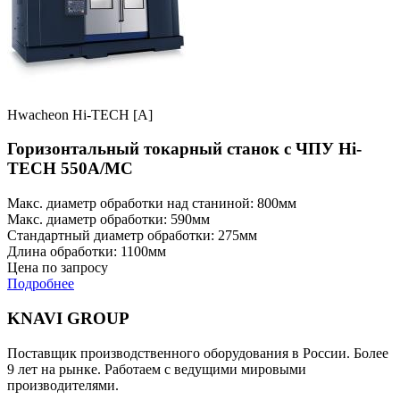
Hwacheon Hi-TECH [A]
Горизонтальный токарный станок с ЧПУ Hi-
TECH 550A/MC
Макс. диаметр обработки над станиной: 800мм
Макс. диаметр обработки: 590мм
Стандартный диаметр обработки: 275мм
Длина обработки: 1100мм
Цена по запросу
Подробнее
KNAVI GROUP
Поставщик производственного оборудования в России. Более
9 лет на рынке. Работаем с ведущими мировыми
производителями.