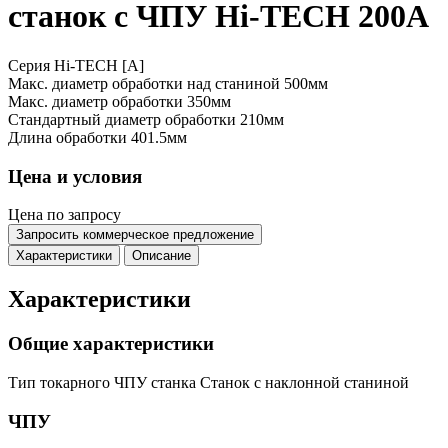
станок с ЧПУ Hi-TECH 200A
Серия Hi-TECH [A]
Макс. диаметр обработки над станиной
500мм
Макс. диаметр обработки
350мм
Стандартный диаметр обработки
210мм
Длина обработки
401.5мм
Цена и условия
Цена по запросу
Запросить коммерческое предложение
Характеристики
Описание
Характеристики
Общие характеристики
Тип токарного ЧПУ станка
Станок с наклонной станиной
ЧПУ