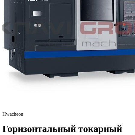
Hwacheon
Горизонтальный токарный