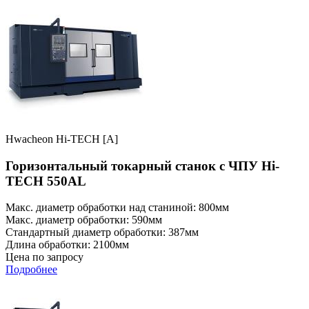
Hwacheon Hi-TECH [A]
Горизонтальный токарный станок с ЧПУ Hi-
TECH 550AL
Макс. диаметр обработки над станиной: 800мм
Макс. диаметр обработки: 590мм
Стандартный диаметр обработки: 387мм
Длина обработки: 2100мм
Цена по запросу
Подробнее