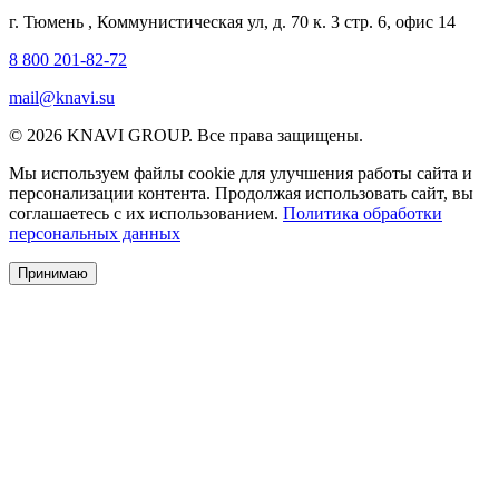
г. Тюмень
,
Коммунистическая ул, д. 70 к. 3 стр. 6, офис 14
8 800 201-82-72
mail@knavi.su
© 2026 KNAVI GROUP. Все права защищены.
Мы используем файлы cookie для улучшения работы сайта и
персонализации контента. Продолжая использовать сайт, вы
соглашаетесь с их использованием.
Политика обработки
персональных данных
Принимаю