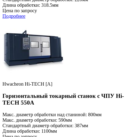
Длина обработки: 318.5мм
Цена по запросу
Подробнее
Hwacheon Hi-TECH [A]
Горизонтальный токарный станок с ЧПУ Hi-
TECH 550A
Макс. диаметр обработки над станиной: 800мм
Макс. диаметр обработки: 590мм
Стандартный диаметр обработки: 387мм
Длина обработки: 1100мм
Цена по запросу