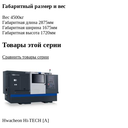
Габаритный размер и вес
Вес
4500кг
Габаритная длина
2875мм
Габаритная ширина
1675мм
Габаритная высота
1720мм
Товары этой серии
Сравнить товары серии
Hwacheon Hi-TECH [A]