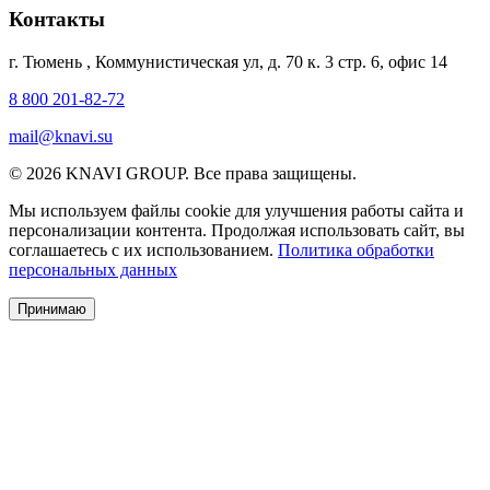
Контакты
г. Тюмень
,
Коммунистическая ул, д. 70 к. 3 стр. 6, офис 14
8 800 201-82-72
mail@knavi.su
© 2026 KNAVI GROUP. Все права защищены.
Мы используем файлы cookie для улучшения работы сайта и
персонализации контента. Продолжая использовать сайт, вы
соглашаетесь с их использованием.
Политика обработки
персональных данных
Принимаю