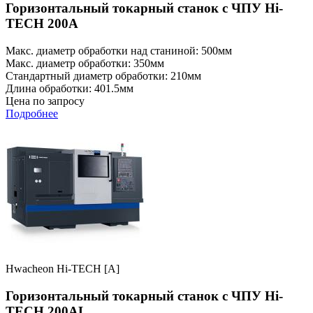
Горизонтальный токарный станок с ЧПУ Hi-
TECH 200A
Макс. диаметр обработки над станиной: 500мм
Макс. диаметр обработки: 350мм
Стандартный диаметр обработки: 210мм
Длина обработки: 401.5мм
Цена по запросу
Подробнее
Hwacheon Hi-TECH [A]
Горизонтальный токарный станок с ЧПУ Hi-
TECH 200AL