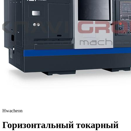
Hwacheon
Горизонтальный токарный