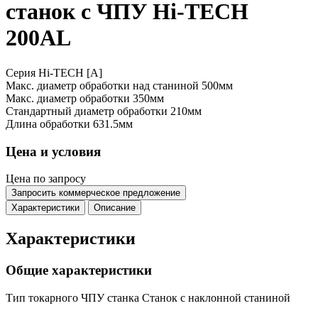
станок с ЧПУ Hi-TECH
200AL
Серия Hi-TECH [A]
Макс. диаметр обработки над станиной
500мм
Макс. диаметр обработки
350мм
Стандартный диаметр обработки
210мм
Длина обработки
631.5мм
Цена и условия
Цена по запросу
Запросить коммерческое предложение
Характеристики
Описание
Характеристики
Общие характеристики
Тип токарного ЧПУ станка
Станок с наклонной станиной