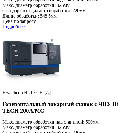
Макс. диаметр обработки: 325мм
Стандартный диаметр обработки: 220мм
Длина обработки: 548.5мм
Цена по запросу
Подробнее
Hwacheon Hi-TECH [A]
Горизонтальный токарный станок с ЧПУ Hi-
TECH 200A/MC
Макс. диаметр обработки над станиной: 500мм
Макс. диаметр обработки: 325мм
Стандартный диаметр обработки: 220мм