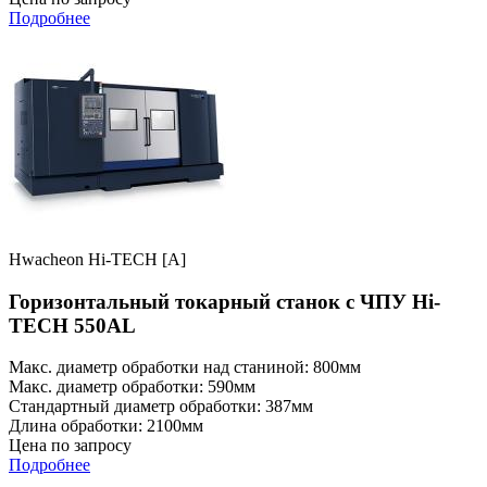
Подробнее
Hwacheon Hi-TECH [A]
Горизонтальный токарный станок с ЧПУ Hi-
TECH 550AL
Макс. диаметр обработки над станиной: 800мм
Макс. диаметр обработки: 590мм
Стандартный диаметр обработки: 387мм
Длина обработки: 2100мм
Цена по запросу
Подробнее