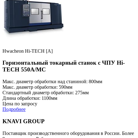
Hwacheon Hi-TECH [A]
Горизонтальный токарный станок с ЧПУ Hi-
TECH 550A/MC
Макс. диаметр обработки над станиной: 800мм
Макс. диаметр обработки: 590мм
Стандартный диаметр обработки: 275мм
Длина обработки: 1100мм
Цена по запросу
Подробнее
KNAVI GROUP
Поставщик производственного оборудования в России. Более