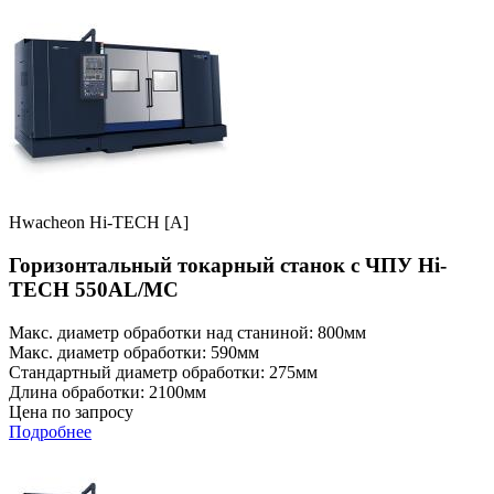
Hwacheon Hi-TECH [A]
Горизонтальный токарный станок с ЧПУ Hi-
TECH 550AL/MC
Макс. диаметр обработки над станиной: 800мм
Макс. диаметр обработки: 590мм
Стандартный диаметр обработки: 275мм
Длина обработки: 2100мм
Цена по запросу
Подробнее