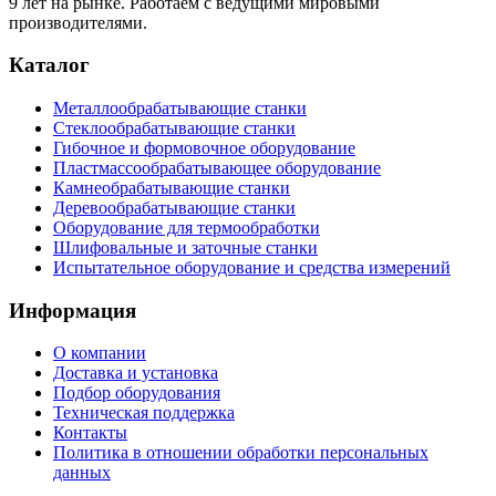
9 лет на рынке. Работаем с ведущими мировыми
производителями.
Каталог
Металлообрабатывающие станки
Стеклообрабатывающие станки
Гибочное и формовочное оборудование
Пластмассообрабатывающее оборудование
Камнеобрабатывающие станки
Деревообрабатывающие станки
Оборудование для термообработки
Шлифовальные и заточные станки
Испытательное оборудование и средства измерений
Информация
О компании
Доставка и установка
Подбор оборудования
Техническая поддержка
Контакты
Политика в отношении обработки персональных
данных