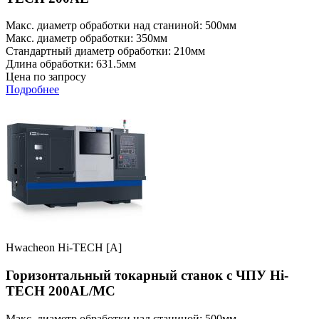
Макс. диаметр обработки над станиной: 500мм
Макс. диаметр обработки: 350мм
Стандартный диаметр обработки: 210мм
Длина обработки: 631.5мм
Цена по запросу
Подробнее
Hwacheon Hi-TECH [A]
Горизонтальный токарный станок с ЧПУ Hi-
TECH 200AL/MC
Макс. диаметр обработки над станиной: 500мм