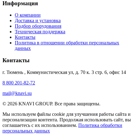
Информация
О компании
Доставка и установка
Подбор оборудования
Техническая поддержка
Контакты
Политика в отношении обработки персональных
данных
Контакты
г. Тюмень
,
Коммунистическая ул, д. 70 к. 3 стр. 6, офис 14
8 800 201-82-72
mail@knavi.su
© 2026 KNAVI GROUP. Все права защищены.
Мы используем файлы cookie для улучшения работы сайта и
персонализации контента. Продолжая использовать сайт, вы
соглашаетесь с их использованием.
Политика обработки
персональных данных