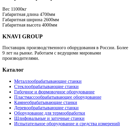
Вес
11000кг
Габаритная длина
4700мм
Габаритная ширина
2600мм
Габаритная высота
4000мм
KNAVI GROUP
Поставщик производственного оборудования в России. Более
9 лет на рынке. Работаем с ведущими мировыми
производителями.
Каталог
Металлообрабатывающие станки
Стеклообрабатывающие станки
Гибочное и формовочное оборудование
Пластмассообрабатывающее оборудование
Камнеобрабатывающие станки
Деревообрабатывающие станки
Оборудование для термообработки
Шлифовальные и заточные станки
Испытательное оборудование и средства измерений