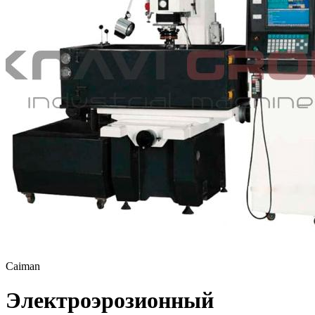
Caiman
Электроэрозионный