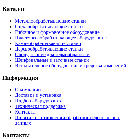
Каталог
Металлообрабатывающие станки
Стеклообрабатывающие станки
Гибочное и формовочное оборудование
Пластмассообрабатывающее оборудование
Камнеобрабатывающие станки
Деревообрабатывающие станки
Оборудование для термообработки
Шлифовальные и заточные станки
Испытательное оборудование и средства измерений
Информация
О компании
Доставка и установка
Подбор оборудования
Техническая поддержка
Контакты
Политика в отношении обработки персональных
данных
Контакты