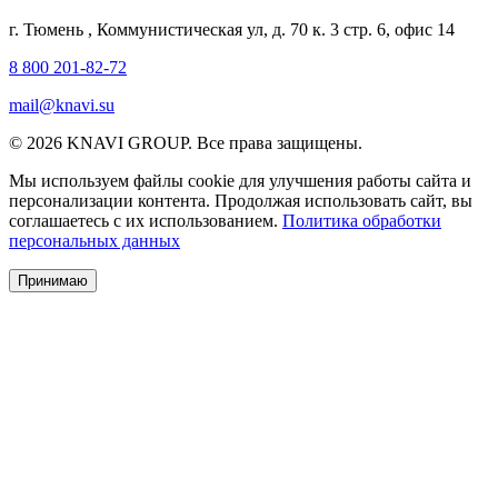
г. Тюмень
,
Коммунистическая ул, д. 70 к. 3 стр. 6, офис 14
8 800 201-82-72
mail@knavi.su
© 2026 KNAVI GROUP. Все права защищены.
Мы используем файлы cookie для улучшения работы сайта и
персонализации контента. Продолжая использовать сайт, вы
соглашаетесь с их использованием.
Политика обработки
персональных данных
Принимаю