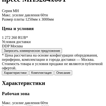
Серия MH
Макс. усилие давления
60тн
Размер плиты
1250мм x 3000мм
Цена и условия
1 272 260 RUB*
Условия доставки
DDP Москва
Запросить коммерческое предложение
* Цена рассчитана на основе конфигурации оборудования,
периферии, комплектации и города доставки — Москва.
Стоимость товара и условия продажи не являются публичной
офертой.
Характеристики
Комплектация
Описание
Характеристики
Рабочая зона
Макс. усилие давления
60тн