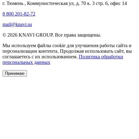
г. Тюмень
,
Коммунистическая ул, д. 70 к. 3 стр. 6, офис 14
8 800 201-82-72
mail@knavi.su
© 2026 KNAVI GROUP. Все права защищены.
Мы используем файлы cookie для улучшения работы сайта и
персонализации контента. Продолжая использовать сайт, вы
соглашаетесь с их использованием.
Политика обработки
персональных данных
Принимаю