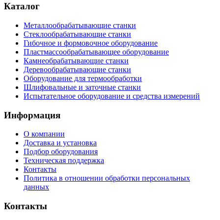
Каталог
Металлообрабатывающие станки
Стеклообрабатывающие станки
Гибочное и формовочное оборудование
Пластмассообрабатывающее оборудование
Камнеобрабатывающие станки
Деревообрабатывающие станки
Оборудование для термообработки
Шлифовальные и заточные станки
Испытательное оборудование и средства измерений
Информация
О компании
Доставка и установка
Подбор оборудования
Техническая поддержка
Контакты
Политика в отношении обработки персональных
данных
Контакты