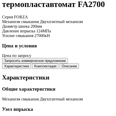
термопластавтомат FA2700
Серия FORZA
Механизм смыкания
Двухплитный механизм
Диаметр шнека
200мм
Давление впрыска
124МПа
Усилие смыкания
27000кН
Цена и условия
Цена по запросу
Запросить коммерческое предложение
Характеристики
Комплектация
Описание
Характеристики
Общие характеристики
Механизм смыкания
Двухплитный механизм
Узел впрыска