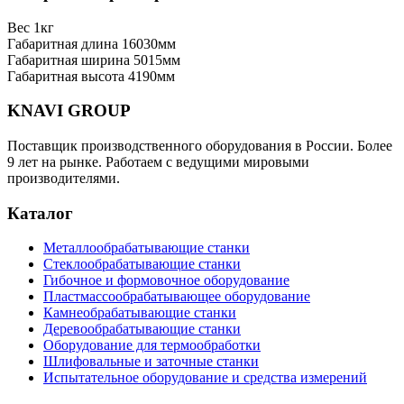
Вес
1кг
Габаритная длина
16030мм
Габаритная ширина
5015мм
Габаритная высота
4190мм
KNAVI GROUP
Поставщик производственного оборудования в России. Более
9 лет на рынке. Работаем с ведущими мировыми
производителями.
Каталог
Металлообрабатывающие станки
Стеклообрабатывающие станки
Гибочное и формовочное оборудование
Пластмассообрабатывающее оборудование
Камнеобрабатывающие станки
Деревообрабатывающие станки
Оборудование для термообработки
Шлифовальные и заточные станки
Испытательное оборудование и средства измерений