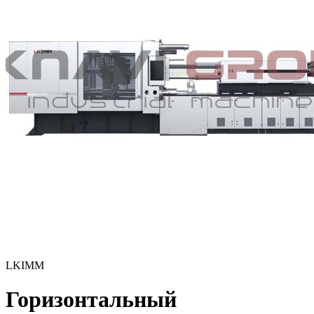
LKIMM
Горизонтальный