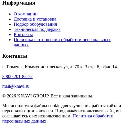
Информация
О компании
Доставка и установка
Подбор оборудования
Техническая поддержка
Контакты
Политика в отношении обработки персональных
данных
Контакты
г. Тюмень
,
Коммунистическая ул, д. 70 к. 3 стр. 6, офис 14
8 800 201-82-72
mail@knavi.su
© 2026 KNAVI GROUP. Все права защищены.
Мы используем файлы cookie для улучшения работы сайта и
персонализации контента. Продолжая использовать сайт, вы
соглашаетесь с их использованием.
Политика обработки
персональных данных