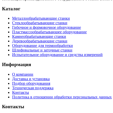
Каталог
Металлообрабатывающие станки
Стеклообрабатывающие станки
Гибочное и формовочное оборудование
Пластмассообрабатывающее оборудование
Камнеобрабатывающие станки
Деревообрабатывающие станки
Оборудование для термообработки
Шлифовальные и заточные станки
Испытательное оборудование и средства измерений
Информация
О компании
Доставка и установка
Подбор оборудования
Техническая поддержка
Контакты
Политика в отношении обработки персональных данных
Контакты