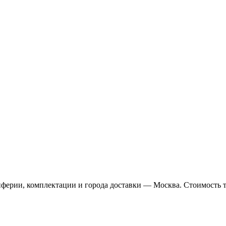
иферии, комплектации и города доставки — Москва. Стоимость 