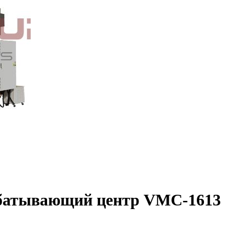
батывающий центр VMC-1613