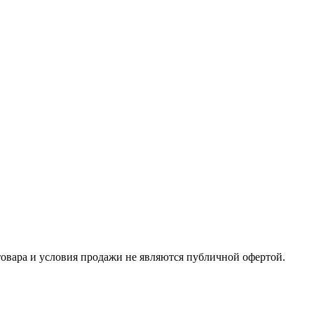
товара и условия продажи не являются публичной офертой.