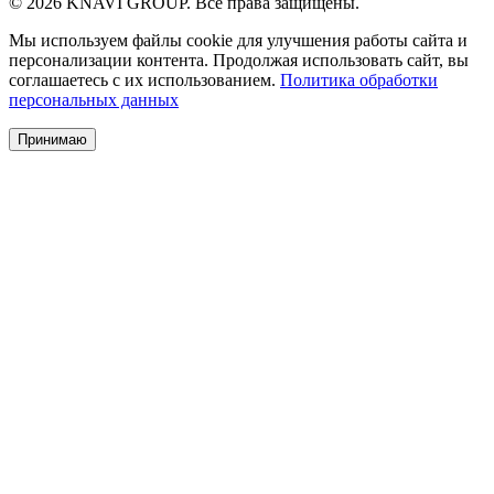
© 2026 KNAVI GROUP. Все права защищены.
Мы используем файлы cookie для улучшения работы сайта и
персонализации контента. Продолжая использовать сайт, вы
соглашаетесь с их использованием.
Политика обработки
персональных данных
Принимаю