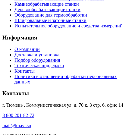
Камнеобрабатывающие станки
Деревообрабатывающие станки
Оборудование для термообработки
Шлифовальные и заточные станки
Испытательное оборудование и средства измерений
Информация
О компании
Доставка и установка
Подбор оборудования
Техническая поддержка
Контакты
Политика в отношении обработки персональных
данных
Контакты
г. Тюмень
,
Коммунистическая ул, д. 70 к. 3 стр. 6, офис 14
8 800 201-82-72
mail@knavi.su