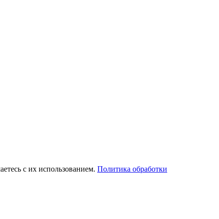
аетесь с их использованием.
Политика обработки