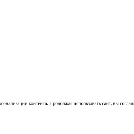
сонализации контента. Продолжая использовать сайт, вы соглаш