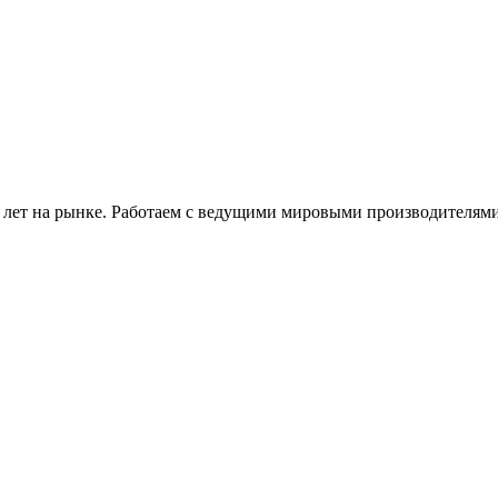
 лет на рынке. Работаем с ведущими мировыми производителями