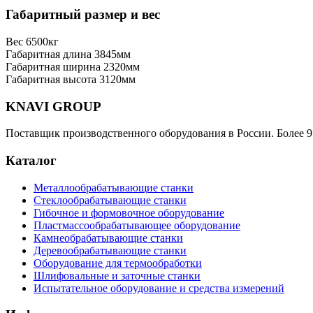
Габаритный размер и вес
Вес
6500кг
Габаритная длина
3845мм
Габаритная ширина
2320мм
Габаритная высота
3120мм
KNAVI GROUP
Поставщик производственного оборудования в России. Более 9
Каталог
Металлообрабатывающие станки
Стеклообрабатывающие станки
Гибочное и формовочное оборудование
Пластмассообрабатывающее оборудование
Камнеобрабатывающие станки
Деревообрабатывающие станки
Оборудование для термообработки
Шлифовальные и заточные станки
Испытательное оборудование и средства измерений