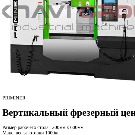
PRIMINER
Вертикальный фрезерный цен
Размер рабочего стола
1200мм x 600мм
Макс. вес заготовки
1000кг