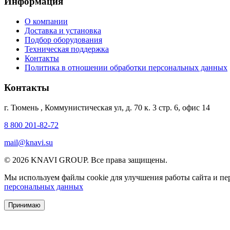
Информация
О компании
Доставка и установка
Подбор оборудования
Техническая поддержка
Контакты
Политика в отношении обработки персональных данных
Контакты
г. Тюмень
,
Коммунистическая ул, д. 70 к. 3 стр. 6, офис 14
8 800 201-82-72
mail@knavi.su
© 2026 KNAVI GROUP. Все права защищены.
Мы используем файлы cookie для улучшения работы сайта и пер
персональных данных
Принимаю