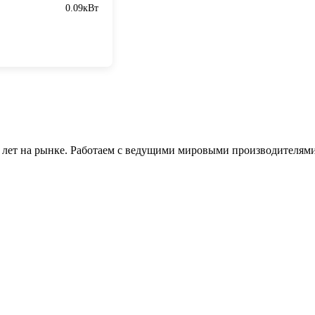
0.09кВт
 лет на рынке. Работаем с ведущими мировыми производителями