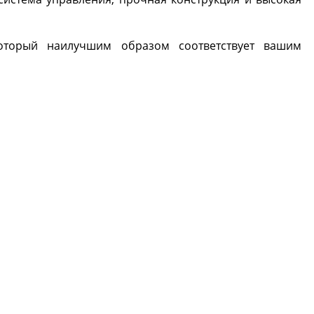
который наилучшим образом соответствует вашим