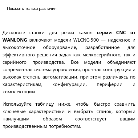
Показать только различия
Дисковые станки для резки камня
серии CNC от
WANLONG
включают модели WLCNC-500 — надёжное и
высокоточное оборудование, разработанное для
эффективного решения задач как мелкосерийного, так и
серийного производства. Все модели объединяют
современная система управления, прочная конструкция и
высокая степень автоматизации, при этом различаясь по
характеристикам, конфигурации, периферии и
комплектации.
Используйте таблицу ниже, чтобы быстро сравнить
ключевые характеристики и выбрать станок, который
наилучшим образом соответствует вашим
производственным потребностям.