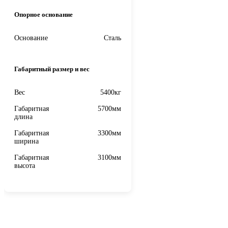
Опорное основание
Основание
Сталь
Габаритный размер и вес
Вес
5400кг
Габаритная
5700мм
длина
Габаритная
3300мм
ширина
Габаритная
3100мм
высота