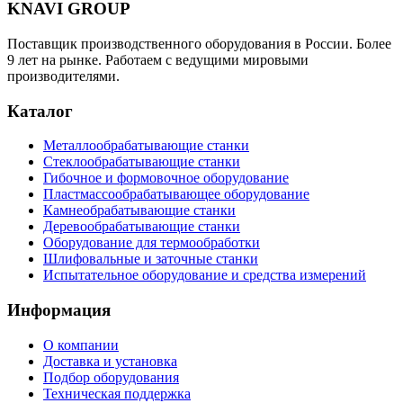
KNAVI GROUP
Поставщик производственного оборудования в России. Более
9 лет на рынке. Работаем с ведущими мировыми
производителями.
Каталог
Металлообрабатывающие станки
Стеклообрабатывающие станки
Гибочное и формовочное оборудование
Пластмассообрабатывающее оборудование
Камнеобрабатывающие станки
Деревообрабатывающие станки
Оборудование для термообработки
Шлифовальные и заточные станки
Испытательное оборудование и средства измерений
Информация
О компании
Доставка и установка
Подбор оборудования
Техническая поддержка