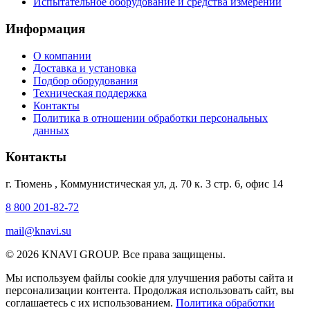
Испытательное оборудование и средства измерений
Информация
О компании
Доставка и установка
Подбор оборудования
Техническая поддержка
Контакты
Политика в отношении обработки персональных
данных
Контакты
г. Тюмень
,
Коммунистическая ул, д. 70 к. 3 стр. 6, офис 14
8 800 201-82-72
mail@knavi.su
© 2026 KNAVI GROUP. Все права защищены.
Мы используем файлы cookie для улучшения работы сайта и
персонализации контента. Продолжая использовать сайт, вы
соглашаетесь с их использованием.
Политика обработки