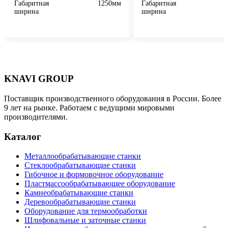
Габаритная
1250мм
Габаритная
ширина
ширина
KNAVI GROUP
Поставщик производственного оборудования в России. Более
9 лет на рынке. Работаем с ведущими мировыми
производителями.
Каталог
Металлообрабатывающие станки
Стеклообрабатывающие станки
Гибочное и формовочное оборудование
Пластмассообрабатывающее оборудование
Камнеобрабатывающие станки
Деревообрабатывающие станки
Оборудование для термообработки
Шлифовальные и заточные станки