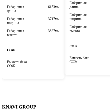
Габаритная
Габаритная
6153мм
длина
длина
Габаритная
Габаритная
3717мм
ширина
ширина
Габаритная
Габаритная
3827мм
высота
высота
СОЖ
СОЖ
Емкость бака
Емкость бака
-
СОЖ
СОЖ
KNAVI GROUP