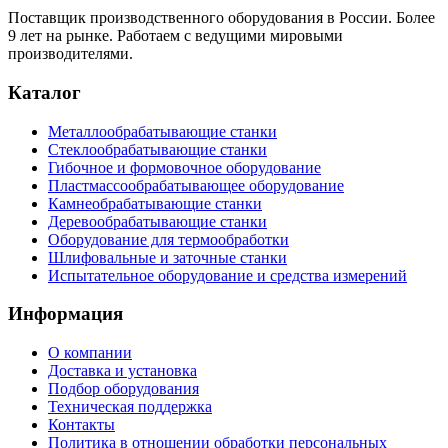
Поставщик производственного оборудования в России. Более
9 лет на рынке. Работаем с ведущими мировыми
производителями.
Каталог
Металлообрабатывающие станки
Стеклообрабатывающие станки
Гибочное и формовочное оборудование
Пластмассообрабатывающее оборудование
Камнеобрабатывающие станки
Деревообрабатывающие станки
Оборудование для термообработки
Шлифовальные и заточные станки
Испытательное оборудование и средства измерений
Информация
О компании
Доставка и установка
Подбор оборудования
Техническая поддержка
Контакты
Политика в отношении обработки персональных