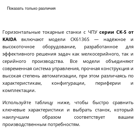
Показать только различия
Горизонтальные токарные станки с ЧПУ
серии CK-S от
KAIDA
включают модели CK6136S — надёжное и
высокоточное оборудование, разработанное для
эффективного решения задач как мелкосерийного, так и
серийного производства. Все модели объединяют
современная система управления, прочная конструкция и
высокая степень автоматизации, при этом различаясь по
характеристикам, конфигурации, периферии и
комплектации.
Используйте таблицу ниже, чтобы быстро сравнить
ключевые характеристики и выбрать станок, который
наилучшим образом соответствует вашим
производственным потребностям.