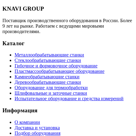
KNAVI GROUP
Поставщик производственного оборудования в России. Более
9 лет на рынке. Работаем с ведущими мировыми
производителями.
Каталог
Металлообрабатывающие станки
Стеклообрабатывающие станки
Гибочное и формовочное оборудование
Пластмассообрабатывающее оборудование
Камнеобрабатывающие станки
Деревообрабатывающие станки
Оборудование для термообработки
Шлифовальные и заточные станки
Испытательное оборудование и средства измерений
Информация
О компании
Доставка и установка
Подбор оборудования