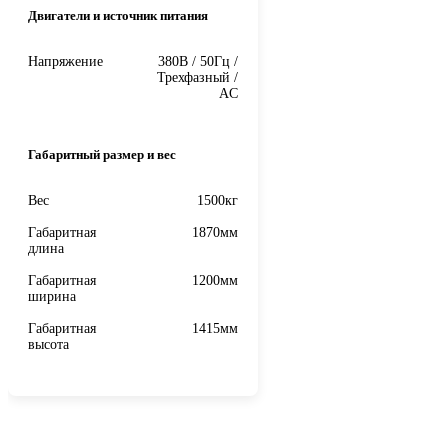
Двигатели и источник питания
Напряжение
380В / 50Гц /
Трехфазный /
AC
Габаритный размер и вес
Вес
1500кг
Габаритная
1870мм
длина
Габаритная
1200мм
ширина
Габаритная
1415мм
высота