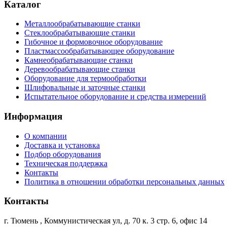
Каталог
Металлообрабатывающие станки
Стеклообрабатывающие станки
Гибочное и формовочное оборудование
Пластмассообрабатывающее оборудование
Камнеобрабатывающие станки
Деревообрабатывающие станки
Оборудование для термообработки
Шлифовальные и заточные станки
Испытательное оборудование и средства измерений
Информация
О компании
Доставка и установка
Подбор оборудования
Техническая поддержка
Контакты
Политика в отношении обработки персональных данных
Контакты
г. Тюмень
,
Коммунистическая ул, д. 70 к. 3 стр. 6, офис 14