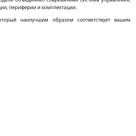
ции, периферии и комплектации.
который наилучшим образом соответствует вашим