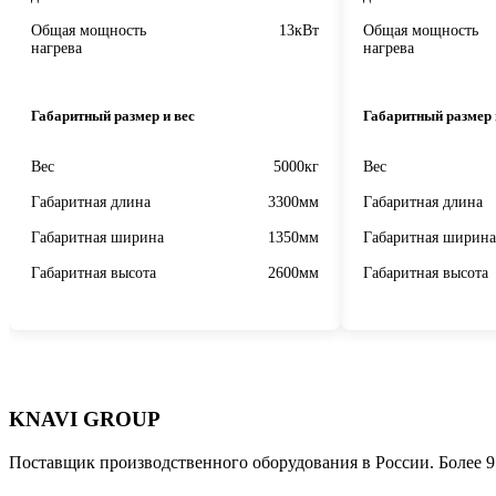
Общая мощность
13кВт
Общая мощность
нагрева
нагрева
Габаритный размер и вес
Габаритный размер 
Вес
5000кг
Вес
Габаритная длина
3300мм
Габаритная длина
Габаритная ширина
1350мм
Габаритная ширина
Габаритная высота
2600мм
Габаритная высота
KNAVI GROUP
Поставщик производственного оборудования в России. Более 9