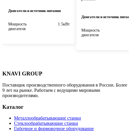
Двигатели и источник питания
Двигатели и источник питан
Мощность
1.5кВт
двигателя
Мощность
двигателя
KNAVI GROUP
Поставщик производственного оборудования в России. Более
9 лет на рынке. Работаем с ведущими мировыми
производителями.
Каталог
Металлообрабатывающие станки
Стеклообрабатывающие станки
Гибочное и формовочное оборудование