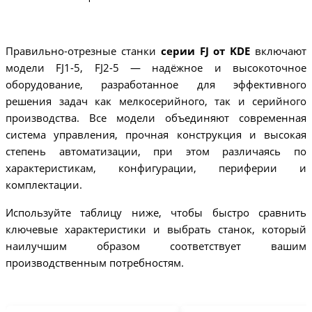
Правильно-отрезные станки
серии FJ от KDE
включают
модели FJ1-5, FJ2-5 — надёжное и высокоточное
оборудование, разработанное для эффективного
решения задач как мелкосерийного, так и серийного
производства. Все модели объединяют современная
система управления, прочная конструкция и высокая
степень автоматизации, при этом различаясь по
характеристикам, конфигурации, периферии и
комплектации.
Используйте таблицу ниже, чтобы быстро сравнить
ключевые характеристики и выбрать станок, который
наилучшим образом соответствует вашим
производственным потребностям.