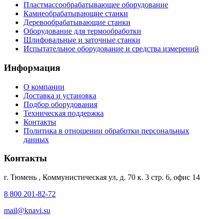
Пластмассообрабатывающее оборудование
Камнеобрабатывающие станки
Деревообрабатывающие станки
Оборудование для термообработки
Шлифовальные и заточные станки
Испытательное оборудование и средства измерений
Информация
О компании
Доставка и установка
Подбор оборудования
Техническая поддержка
Контакты
Политика в отношении обработки персональных
данных
Контакты
г. Тюмень
,
Коммунистическая ул, д. 70 к. 3 стр. 6, офис 14
8 800 201-82-72
mail@knavi.su