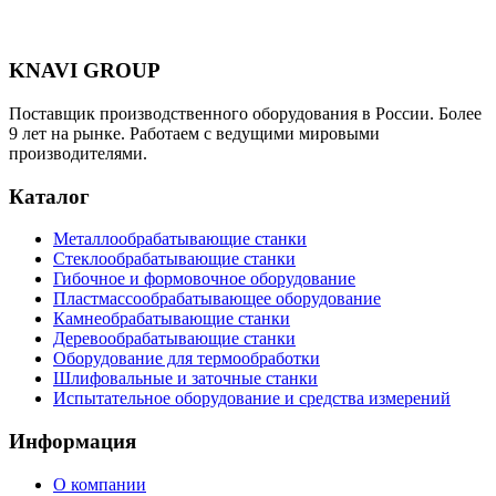
KNAVI GROUP
Поставщик производственного оборудования в России. Более
9 лет на рынке. Работаем с ведущими мировыми
производителями.
Каталог
Металлообрабатывающие станки
Стеклообрабатывающие станки
Гибочное и формовочное оборудование
Пластмассообрабатывающее оборудование
Камнеобрабатывающие станки
Деревообрабатывающие станки
Оборудование для термообработки
Шлифовальные и заточные станки
Испытательное оборудование и средства измерений
Информация
О компании