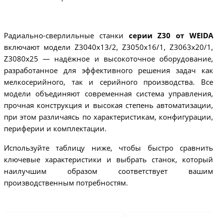
Радиально-сверлильные станки
серии Z30 от WEIDA
включают модели Z3040x13/2, Z3050x16/1, Z3063x20/1,
Z3080x25 — надёжное и высокоточное оборудование,
разработанное для эффективного решения задач как
мелкосерийного, так и серийного производства. Все
модели объединяют современная система управления,
прочная конструкция и высокая степень автоматизации,
при этом различаясь по характеристикам, конфигурации,
периферии и комплектации.
Используйте таблицу ниже, чтобы быстро сравнить
ключевые характеристики и выбрать станок, который
наилучшим образом соответствует вашим
производственным потребностям.