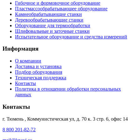
Гибочное и формовочное оборудование
Пластмассообрабатывающее оборудование
Камнеобрабатывающие станки
Деревообрабатывающие станки
Оборудование для термообработки
Шлифовальные и заточные станки
Испытательное оборудование и средства измерений
Информация
О компании
Доставка и установка
Подбор оборудования
Техническая поддержка
Контакты
Политика в отношении обработки персональных
данных
Контакты
г. Тюмень
,
Коммунистическая ул, д. 70 к. 3 стр. 6, офис 14
8 800 201-82-72