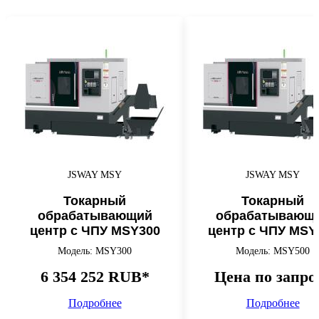
JSWAY MSY
JSWAY MSY
Токарный
Токарный
обрабатывающий
обрабатывающ
центр с ЧПУ MSY300
центр с ЧПУ MSY
Модель: MSY300
Модель: MSY500
6 354 252 RUB*
Цена по запро
Подробнее
Подробнее