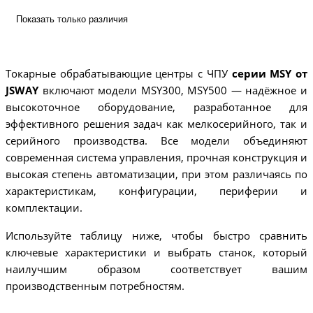
Показать только различия
Токарные обрабатывающие центры с ЧПУ
серии MSY от
JSWAY
включают модели MSY300, MSY500 — надёжное и
высокоточное оборудование, разработанное для
эффективного решения задач как мелкосерийного, так и
серийного производства. Все модели объединяют
современная система управления, прочная конструкция и
высокая степень автоматизации, при этом различаясь по
характеристикам, конфигурации, периферии и
комплектации.
Используйте таблицу ниже, чтобы быстро сравнить
ключевые характеристики и выбрать станок, который
наилучшим образом соответствует вашим
производственным потребностям.