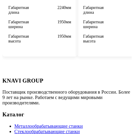
Габаритная
2240мм
Габаритная
длина
длина
Габаритная
1950мм
Габаритная
ширина
ширина
Габаритная
1950мм
Габаритная
высота
высота
KNAVI GROUP
Поставщик производственного оборудования в России. Более
9 лет на рынке. Работаем с ведущими мировыми
производителями.
Каталог
Металлообрабатывающие станки
Стеклообрабатывающие станки