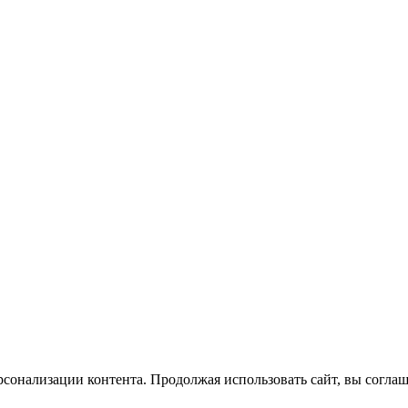
сонализации контента. Продолжая использовать сайт, вы соглаш