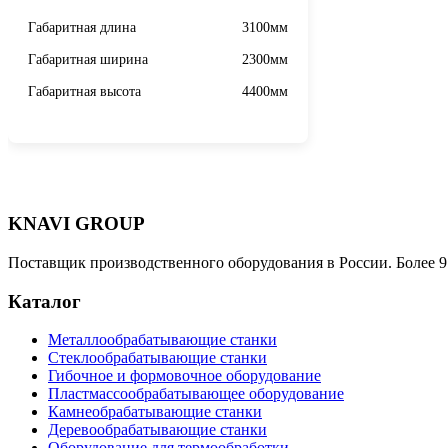
Габаритная длина
3100мм
Габаритная ширина
2300мм
Габаритная высота
4400мм
KNAVI GROUP
Поставщик производственного оборудования в России. Более 9
Каталог
Металлообрабатывающие станки
Стеклообрабатывающие станки
Гибочное и формовочное оборудование
Пластмассообрабатывающее оборудование
Камнеобрабатывающие станки
Деревообрабатывающие станки
Оборудование для термообработки