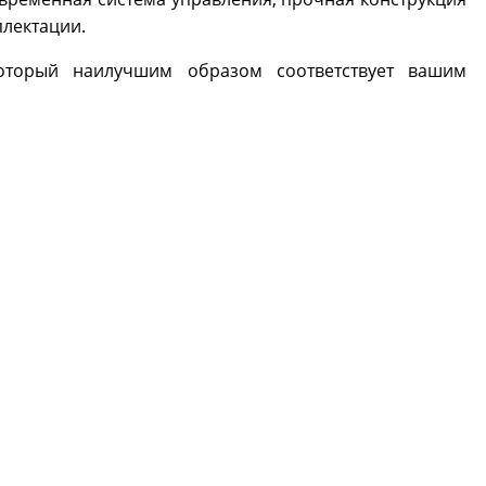
плектации.
который наилучшим образом соответствует вашим