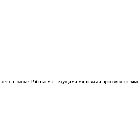
 лет на рынке. Работаем с ведущими мировыми производителями