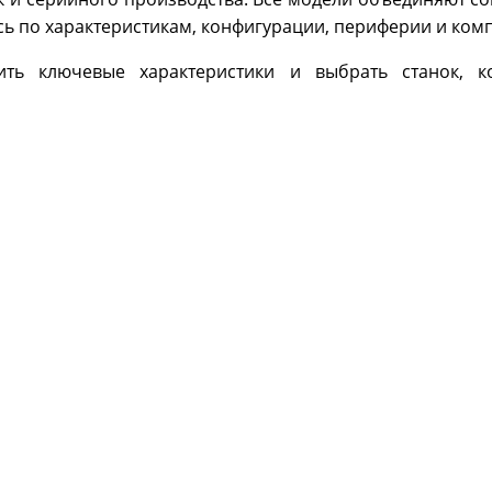
сь по характеристикам, конфигурации, периферии и ком
ить ключевые характеристики и выбрать станок, 