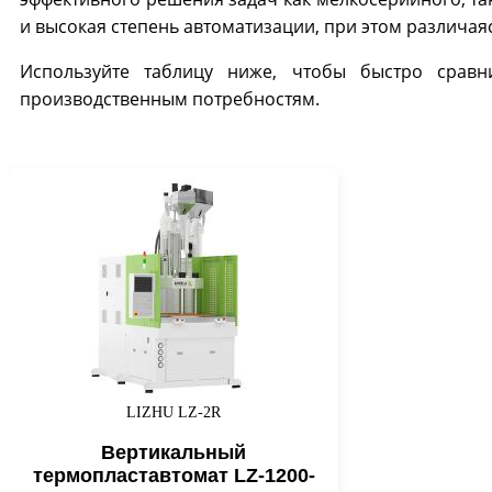
и высокая степень автоматизации, при этом различая
Используйте таблицу ниже, чтобы быстро сравн
производственным потребностям.
LIZHU LZ-2R
Вертикальный
термопластавтомат LZ-1200-