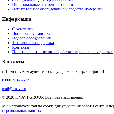
Шлифовальные и заточные станки
Испытательное оборудование и средства измерений
Информация
О компании
Доставка и установка
Подбор оборудования
Техническая поддержка
Контакты
Политика в отношении обработки персональных данных
Контакты
г. Тюмень
,
Коммунистическая ул, д. 70 к. 3 стр. 6, офис 14
8 800 201-82-72
mail@knavi.su
© 2026 KNAVI GROUP. Все права защищены.
Мы используем файлы cookie для улучшения работы сайта и пер
персональных данных