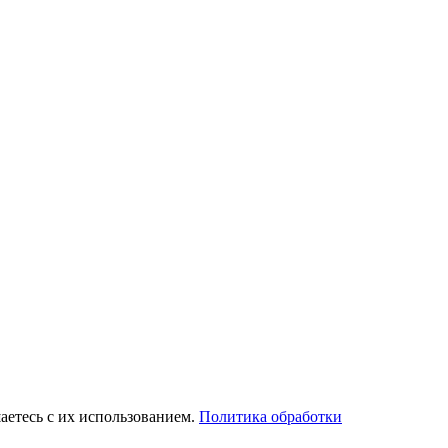
аетесь с их использованием.
Политика обработки