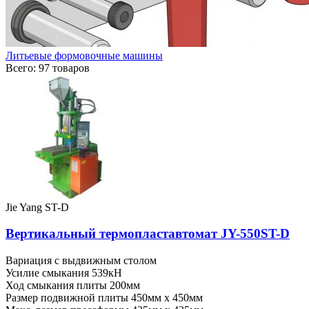
Литьевые формовочные машины
Всего: 97 товаров
Jie Yang ST-D
Вертикальный термопластавтомат JY-550ST-D
Вариация
с выдвижным столом
Усилие смыкания
539кН
Ход смыкания плиты
200мм
Размер подвижной плиты
450мм x 450мм