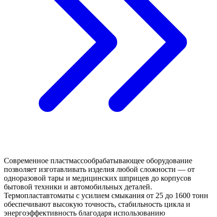
Современное пластмассообрабатывающее оборудование
позволяет изготавливать изделия любой сложности — от
одноразовой тары и медицинских шприцев до корпусов
бытовой техники и автомобильных деталей.
Термопластавтоматы с усилием смыкания от 25 до 1600 тонн
обеспечивают высокую точность, стабильность цикла и
энергоэффективность благодаря использованию