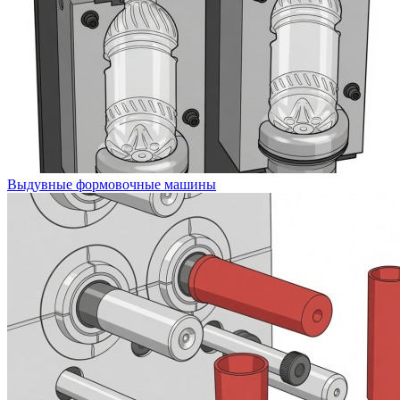
Выдувные формовочные машины