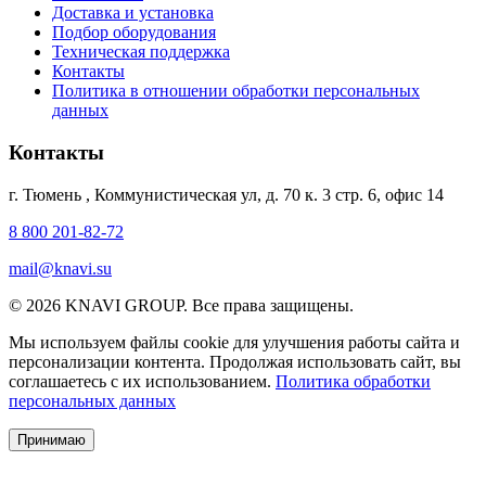
Доставка и установка
Подбор оборудования
Техническая поддержка
Контакты
Политика в отношении обработки персональных
данных
Контакты
г. Тюмень
,
Коммунистическая ул, д. 70 к. 3 стр. 6, офис 14
8 800 201-82-72
mail@knavi.su
© 2026 KNAVI GROUP. Все права защищены.
Мы используем файлы cookie для улучшения работы сайта и
персонализации контента. Продолжая использовать сайт, вы
соглашаетесь с их использованием.
Политика обработки
персональных данных
Принимаю