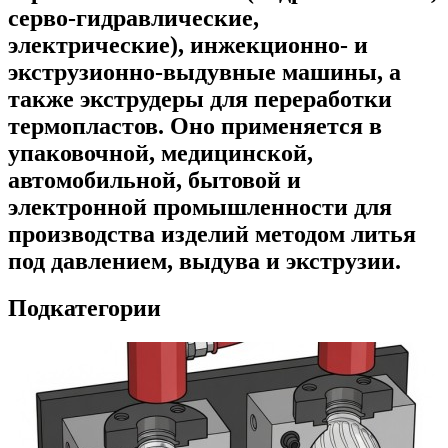
серво-гидравлические,
электрические), инжекционно- и
экструзионно-выдувные машины, а
также экструдеры для переработки
термопластов. Оно применяется в
упаковочной, медицинской,
автомобильной, бытовой и
электронной промышленности для
производства изделий методом литья
под давлением, выдува и экструзии.
Подкатегории