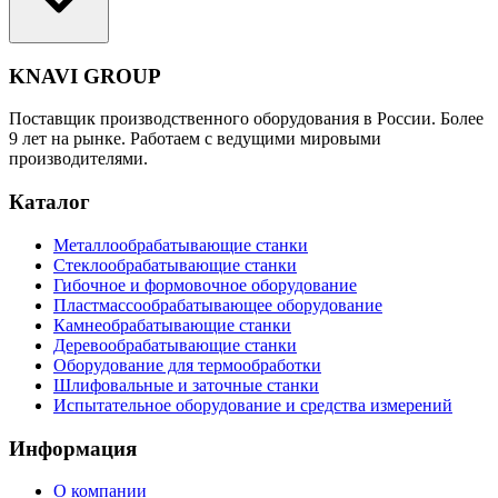
KNAVI GROUP
Поставщик производственного оборудования в России. Более
9 лет на рынке. Работаем с ведущими мировыми
производителями.
Каталог
Металлообрабатывающие станки
Стеклообрабатывающие станки
Гибочное и формовочное оборудование
Пластмассообрабатывающее оборудование
Камнеобрабатывающие станки
Деревообрабатывающие станки
Оборудование для термообработки
Шлифовальные и заточные станки
Испытательное оборудование и средства измерений
Информация
О компании