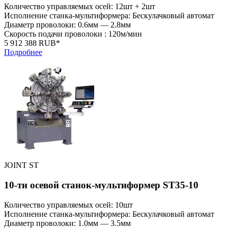
Количество управляемых осей: 12шт + 2шт
Исполнение станка-мультиформера: Бескулачковый автомат
Диаметр проволоки: 0.6мм — 2.8мм
Скорость подачи проволоки : 120м/мин
5 912 388 RUB*
Подробнее
JOINT ST
10-ти осевой станок-мультиформер ST35-10
Количество управляемых осей: 10шт
Исполнение станка-мультиформера: Бескулачковый автомат
Диаметр проволоки: 1.0мм — 3.5мм