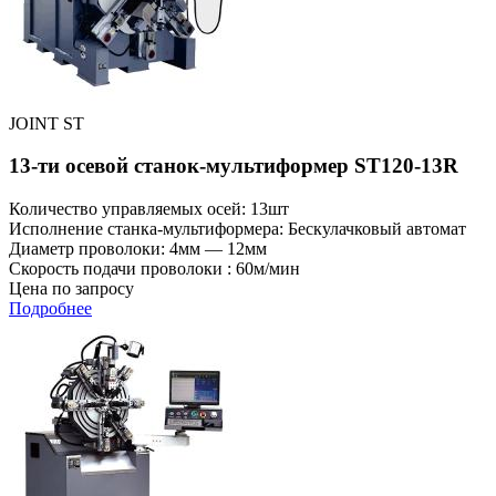
JOINT ST
13-ти осевой станок-мультиформер ST120-13R
Количество управляемых осей: 13шт
Исполнение станка-мультиформера: Бескулачковый автомат
Диаметр проволоки: 4мм — 12мм
Скорость подачи проволоки : 60м/мин
Цена по запросу
Подробнее