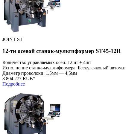
JOINT ST
12-ти осевой станок-мультиформер ST45-12R
Количество управляемых осей: 12шт + 4шт
Исполнение станка-мультиформера: Бескулачковый автомат
Диаметр проволоки: 1.5мм — 4.5мм
8 804 277 RUB*
Подробнее