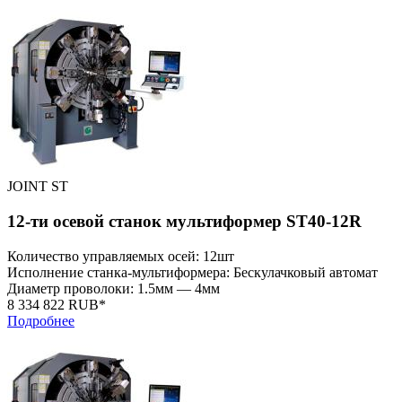
JOINT ST
12-ти осевой станок мультиформер ST40-12R
Количество управляемых осей: 12шт
Исполнение станка-мультиформера: Бескулачковый автомат
Диаметр проволоки: 1.5мм — 4мм
8 334 822 RUB*
Подробнее