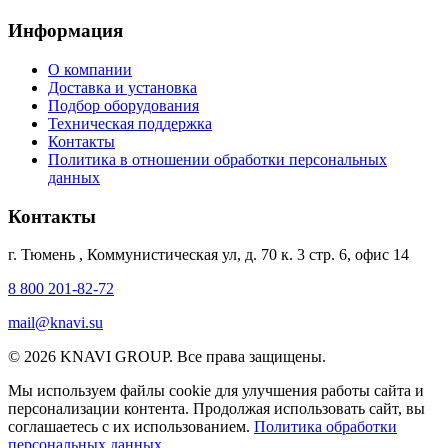
Информация
О компании
Доставка и установка
Подбор оборудования
Техническая поддержка
Контакты
Политика в отношении обработки персональных
данных
Контакты
г. Тюмень
,
Коммунистическая ул, д. 70 к. 3 стр. 6, офис 14
8 800 201-82-72
mail@knavi.su
© 2026 KNAVI GROUP. Все права защищены.
Мы используем файлы cookie для улучшения работы сайта и
персонализации контента. Продолжая использовать сайт, вы
соглашаетесь с их использованием.
Политика обработки
персональных данных