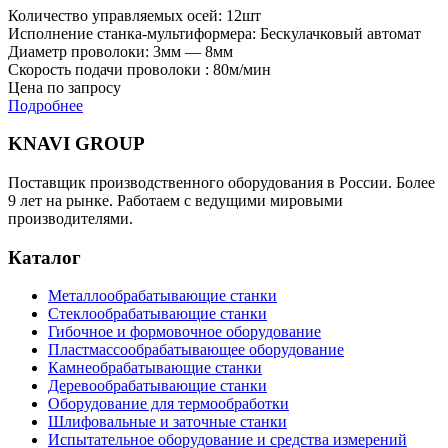
Количество управляемых осей: 12шт
Исполнение станка-мультиформера: Бескулачковый автомат
Диаметр проволоки: 3мм — 8мм
Скорость подачи проволоки : 80м/мин
Цена по запросу
Подробнее
KNAVI GROUP
Поставщик производственного оборудования в России. Более
9 лет на рынке. Работаем с ведущими мировыми
производителями.
Каталог
Металлообрабатывающие станки
Стеклообрабатывающие станки
Гибочное и формовочное оборудование
Пластмассообрабатывающее оборудование
Камнеобрабатывающие станки
Деревообрабатывающие станки
Оборудование для термообработки
Шлифовальные и заточные станки
Испытательное оборудование и средства измерений