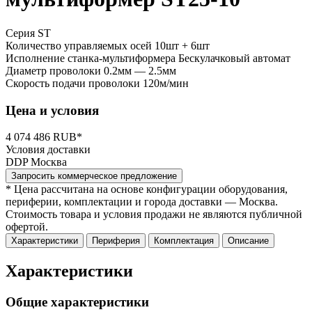
Серия ST
Количество управляемых осей
10шт + 6шт
Исполнение станка-мультиформера
Бескулачковый автомат
Диаметр проволоки
0.2мм — 2.5мм
Скорость подачи проволоки
120м/мин
Цена и условия
4 074 486 RUB*
Условия доставки
DDP Москва
Запросить коммерческое предложение
* Цена рассчитана на основе конфигурации оборудования,
периферии, комплектации и города доставки — Москва.
Стоимость товара и условия продажи не являются публичной
офертой.
Характеристики
Периферия
Комплектация
Описание
Характеристики
Общие характеристики