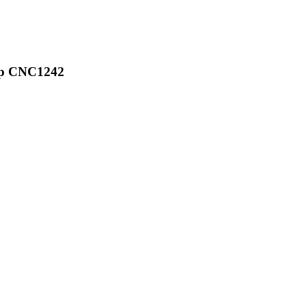
ер CNC1242