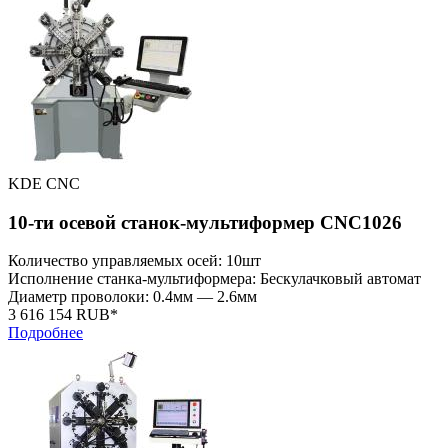
KDE CNC
10-ти осевой станок-мультиформер CNC1026
Количество управляемых осей: 10шт
Исполнение станка-мультиформера: Бескулачковый автомат
Диаметр проволоки: 0.4мм — 2.6мм
3 616 154 RUB*
Подробнее