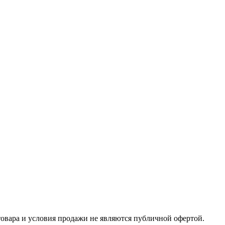
товара и условия продажи не являются публичной офертой.