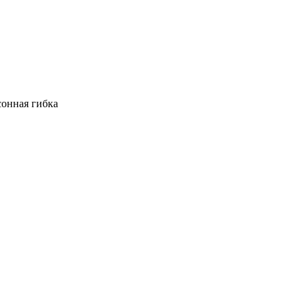
сонная гибка