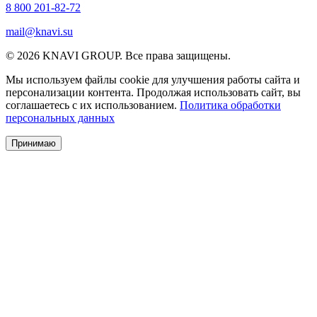
8 800 201-82-72
mail@knavi.su
© 2026 KNAVI GROUP. Все права защищены.
Мы используем файлы cookie для улучшения работы сайта и
персонализации контента. Продолжая использовать сайт, вы
соглашаетесь с их использованием.
Политика обработки
персональных данных
Принимаю