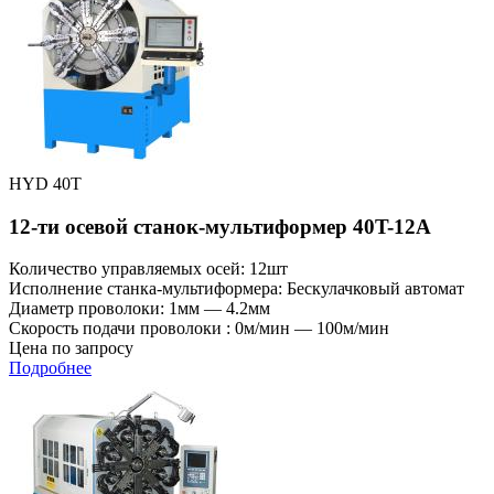
HYD 40T
12-ти осевой станок-мультиформер 40T-12A
Количество управляемых осей: 12шт
Исполнение станка-мультиформера: Бескулачковый автомат
Диаметр проволоки: 1мм — 4.2мм
Скорость подачи проволоки : 0м/мин — 100м/мин
Цена по запросу
Подробнее