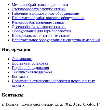
Металлообрабатывающие станки
Стеклообрабатывающие станки
Гибочное и формовочное оборудование
Пластмассообрабатывающее оборудование
Камнеобрабатывающие станки
Деревообрабатывающие станки
Оборудование для термообработки
Шлифовальные и заточные станки
Испытательное оборудование и средства измерений
Информация
О компании
Доставка и установка
Подбор оборудования
Техническая поддержка
Контакты
Политика в отношении обработки персональных
данных
Контакты
г. Тюмень
,
Коммунистическая ул, д. 70 к. 3 стр. 6, офис 14