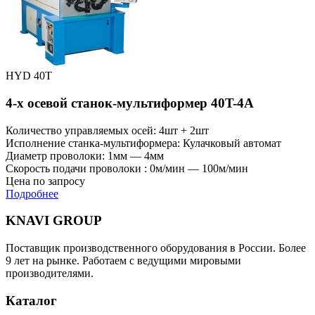
HYD 40T
4-х осевой станок-мультиформер 40T-4A
Количество управляемых осей: 4шт + 2шт
Исполнение станка-мультиформера: Кулачковый автомат
Диаметр проволоки: 1мм — 4мм
Скорость подачи проволоки : 0м/мин — 100м/мин
Цена по запросу
Подробнее
KNAVI GROUP
Поставщик производственного оборудования в России. Более
9 лет на рынке. Работаем с ведущими мировыми
производителями.
Каталог