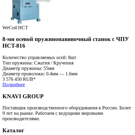
WeCoil HCT
8-ми осевой пружинонавивочный станок с ЧПУ
HCT-816
Количество управляемых осей: 8шт
Тип пружины: Сжатия / Кручения
Диаметр пружины: 55мм
Диаметр проволоки: 0.4мм — 1.6мм
3 576 450 RUB*
Подробнее
KNAVI GROUP
Поставщик производственного оборудования в России. Более
9 лет на рынке. Работаем с ведущими мировыми
производителями.
Каталог