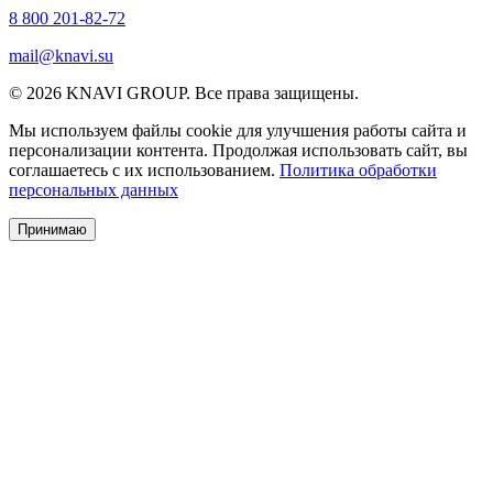
8 800 201-82-72
mail@knavi.su
© 2026 KNAVI GROUP. Все права защищены.
Мы используем файлы cookie для улучшения работы сайта и
персонализации контента. Продолжая использовать сайт, вы
соглашаетесь с их использованием.
Политика обработки
персональных данных
Принимаю